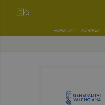
VALENCIA CF
LEVANTE UD