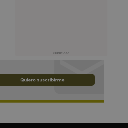
Quiero suscribirme