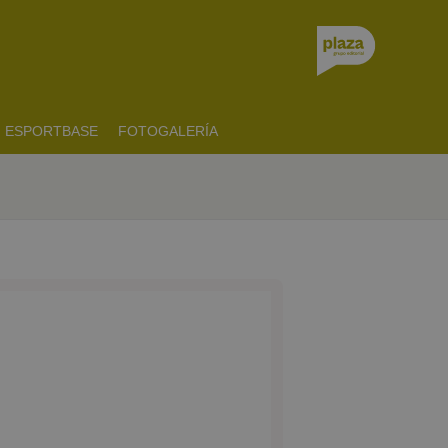
ESPORTBASE
FOTOGALERÍA