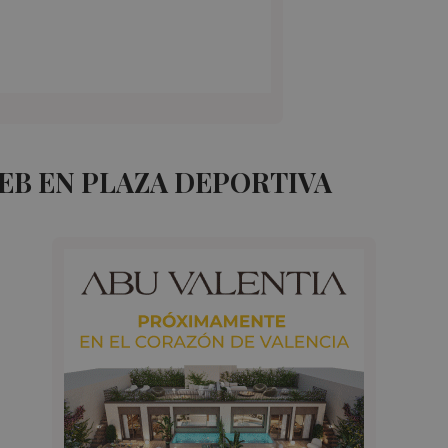
EB EN PLAZA DEPORTIVA