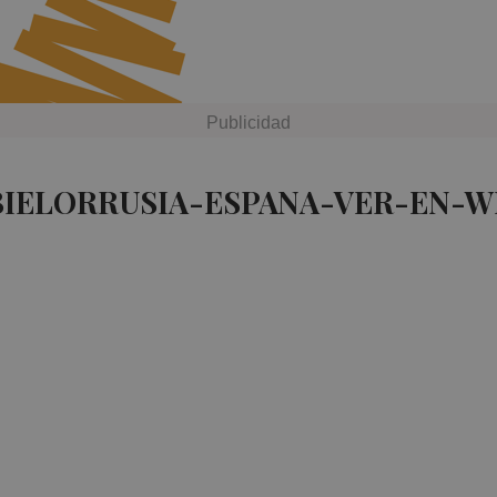
BIELORRUSIA-ESPANA-VER-EN-W