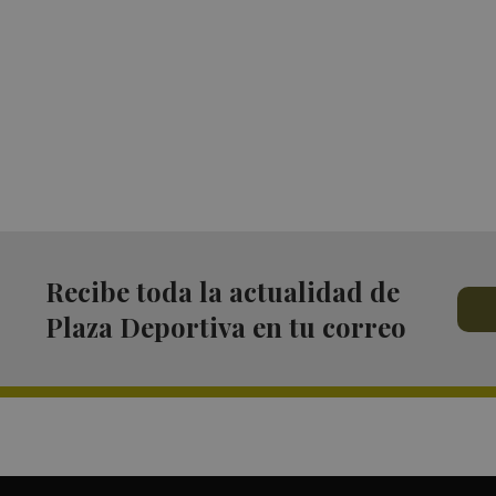
Recibe toda la actualidad de
Plaza Deportiva en tu correo