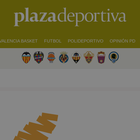
VALENCIA BASKET
FUTBOL
POLIDEPORTIVO
OPINIÓN PD