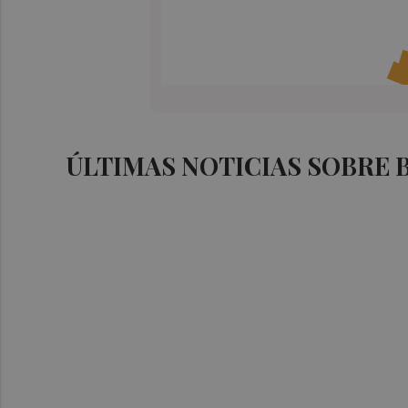
ÚLTIMAS NOTICIAS SOBRE 