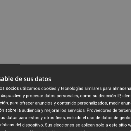
able de sus datos
os socios utilizamos cookies y tecnologías similares para almacena
dispositivo y procesar datos personales, como su dirección IP, iden
ción, para ofrecer anuncios y contenido personalizados, medir anun
n sobre la audiencia y mejorar los servicios.
Proveedores de tercer
s datos para estos y otros fines, incluido el uso de datos de geolo
rísticas del dispositivo. Sus elecciones se aplican solo a este sitio