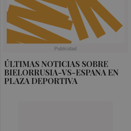
ÚLTIMAS NOTICIAS SOBRE
BIELORRUSIA-VS-ESPANA EN
PLAZA DEPORTIVA