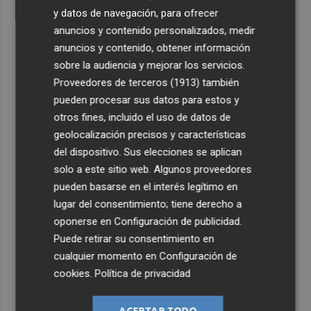
y datos de navegación, para ofrecer
anuncios y contenido personalizados, medir
anuncios y contenido, obtener información
sobre la audiencia y mejorar los servicios.
Proveedores de terceros (1913)
también
pueden procesar sus datos para estos y
otros fines, incluido el uso de datos de
geolocalización precisos y características
del dispositivo. Sus elecciones se aplican
solo a este sitio web. Algunos proveedores
pueden basarse en el interés legítimo en
lugar del consentimiento; tiene derecho a
oponerse en
Configuración de publicidad
.
Puede retirar su consentimiento en
cualquier momento en
Configuración de
cookies
.
Política de privacidad
ACEPTAR TODO