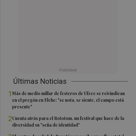
Últimas Noticias
1
Más de medio millar de festeros de Ufece se reivindican
en el pregón en Elche: "se nota, se siente, el campo está
presente"
2
Cuenta atrás para el Rototom, un festival que hace de la
diversidad su "seña de identidad"