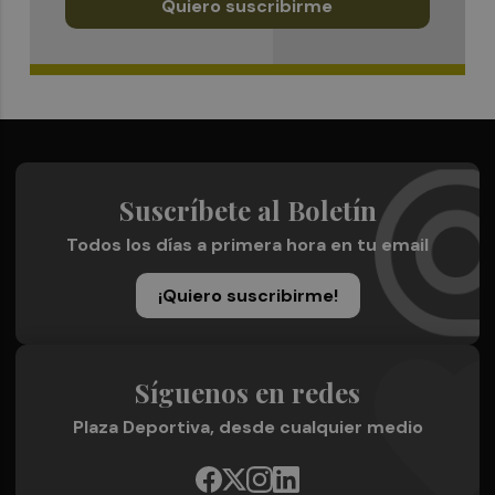
Quiero suscribirme
Suscríbete al Boletín
Todos los días a primera hora en tu email
¡Quiero suscribirme!
Síguenos en redes
Plaza Deportiva, desde cualquier medio