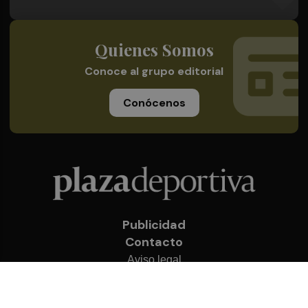
Quienes Somos
Conoce al grupo editorial
Conócenos
Publicidad
Contacto
Aviso legal
Política de privacidad
Cookies