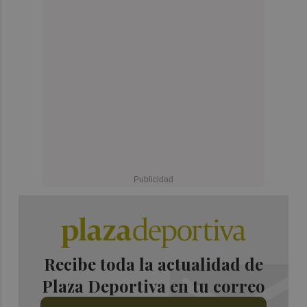
Recibe toda la actualidad de
Plaza Deportiva en tu correo