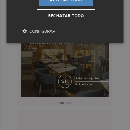
RECHAZAR TODO
CONFIGURAR