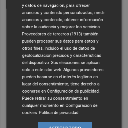
y datos de navegación, para ofrecer
anuncios y contenido personalizados, medir
anuncios y contenido, obtener información
sobre la audiencia y mejorar los servicios.
Proveedores de terceros (1913)
también
pueden procesar sus datos para estos y
otros fines, incluido el uso de datos de
geolocalización precisos y características
del dispositivo. Sus elecciones se aplican
solo a este sitio web. Algunos proveedores
pueden basarse en el interés legítimo en
lugar del consentimiento; tiene derecho a
oponerse en
Configuración de publicidad
.
Puede retirar su consentimiento en
cualquier momento en
Configuración de
cookies
.
Política de privacidad
ACEPTAR TODO