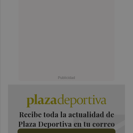
Recibe toda la actualidad de
Plaza Deportiva en tu correo