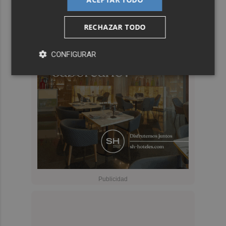
RECHAZAR TODO
CONFIGURAR