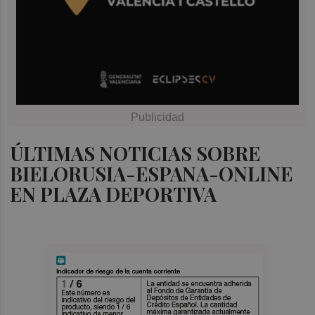
ÚLTIMAS NOTICIAS SOBRE
BIELORUSIA-ESPANA-ONLINE
EN PLAZA DEPORTIVA