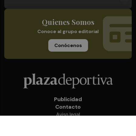
Quienes Somos
Conoce al grupo editorial
Conócenos
Publicidad
Contacto
Aviso legal
Política de privacidad
Cookies