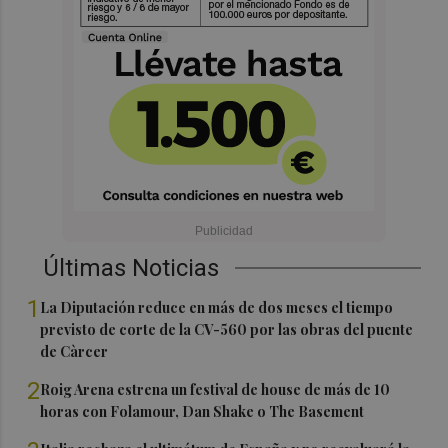
Últimas Noticias
1
La Diputación reduce en más de dos meses el tiempo
previsto de corte de la CV-560 por las obras del puente
de Càrcer
2
Roig Arena estrena un festival de house de más de 10
horas con Folamour, Dan Shake o The Basement