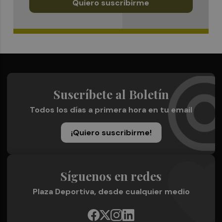
Quiero suscribirme
Suscríbete al Boletín
Todos los días a primera hora en tu email
¡Quiero suscribirme!
Síguenos en redes
Plaza Deportiva, desde cualquier medio