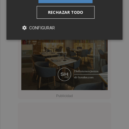
RECHAZAR TODO
CONFIGURAR