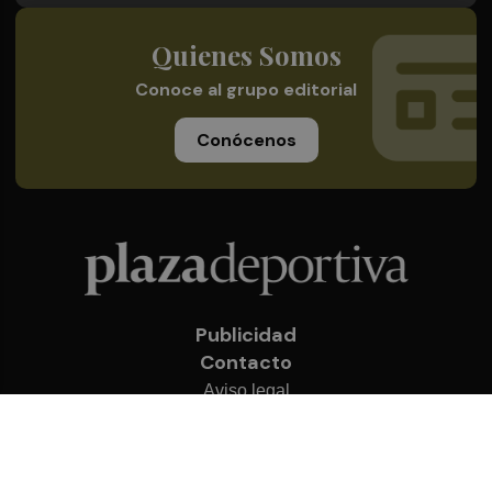
Quienes Somos
Conoce al grupo editorial
Conócenos
Publicidad
Contacto
Aviso legal
Política de privacidad
Cookies