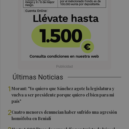
Últimas Noticias
1
Morant: "Yo quiero que Sánchez agote la legislatura y
vuelva a ser presidente porque quiero el bien para mi
país"
2
Cuatro menores denuncian haber sufrido una agresión
homófoba en Benialí