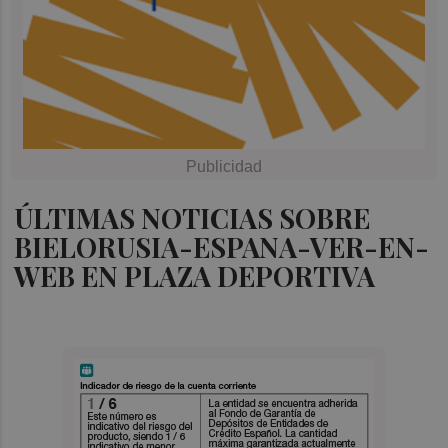
ÚLTIMAS NOTICIAS SOBRE
BIELORUSIA-ESPANA-VER-EN-
WEB EN PLAZA DEPORTIVA