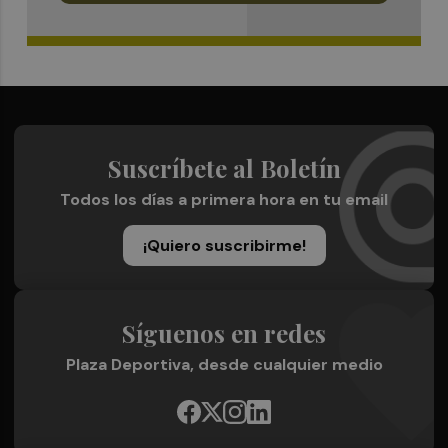
Suscríbete al Boletín
Todos los días a primera hora en tu email
¡Quiero suscribirme!
Síguenos en redes
Plaza Deportiva, desde cualquier medio