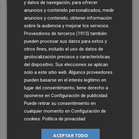
y datos de navegación, para ofrecer
anuncios y contenido personalizados, medir
anuncios y contenido, obtener información
sobre la audiencia y mejorar los servicios.
Proveedores de terceros (1913)
también
pueden procesar sus datos para estos y
otros fines, incluido el uso de datos de
geolocalización precisos y características
del dispositivo. Sus elecciones se aplican
solo a este sitio web. Algunos proveedores
pueden basarse en el interés legítimo en
lugar del consentimiento; tiene derecho a
oponerse en
Configuración de publicidad
.
Puede retirar su consentimiento en
cualquier momento en
Configuración de
cookies
.
Política de privacidad
ACEPTAR TODO