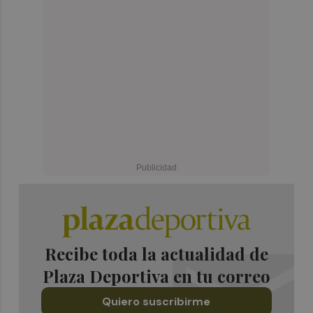
Recibe toda la actualidad de
Plaza Deportiva en tu correo
Quiero suscribirme