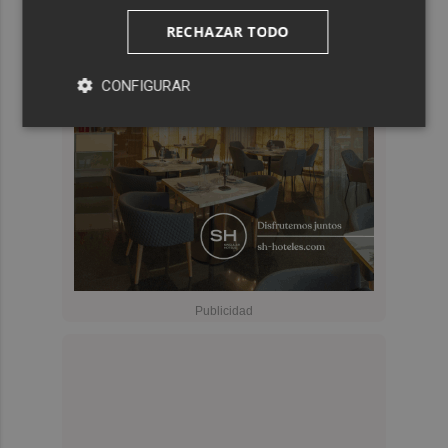
RECHAZAR TODO
CONFIGURAR