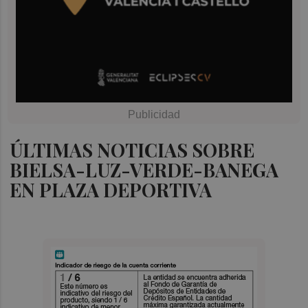
ÚLTIMAS NOTICIAS SOBRE
BIELSA-LUZ-VERDE-BANEGA
EN PLAZA DEPORTIVA