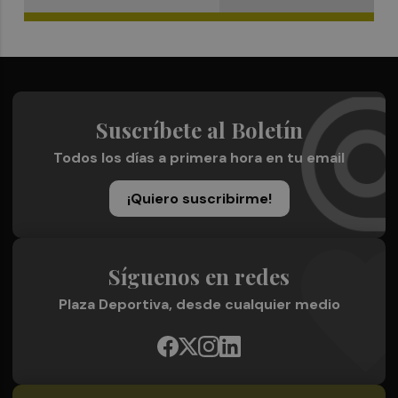
Suscríbete al Boletín
Todos los días a primera hora en tu email
¡Quiero suscribirme!
Síguenos en redes
Plaza Deportiva, desde cualquier medio