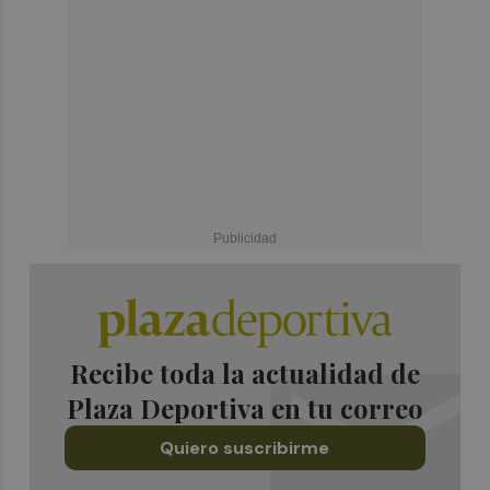
Recibe toda la actualidad de
Plaza Deportiva en tu correo
Quiero suscribirme