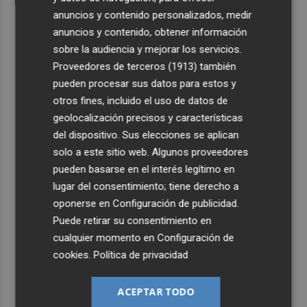
anuncios y contenido personalizados, medir
anuncios y contenido, obtener información
sobre la audiencia y mejorar los servicios.
Proveedores de terceros (1913)
también
pueden procesar sus datos para estos y
otros fines, incluido el uso de datos de
geolocalización precisos y características
del dispositivo. Sus elecciones se aplican
solo a este sitio web. Algunos proveedores
pueden basarse en el interés legítimo en
lugar del consentimiento; tiene derecho a
oponerse en
Configuración de publicidad
.
Puede retirar su consentimiento en
cualquier momento en
Configuración de
cookies
.
Política de privacidad
ACEPTAR TODO