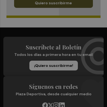
Quiero suscribirme
Suscríbete al Boletín
Todos los días a primera hora en tu email
¡Quiero suscribirme!
Síguenos en redes
Plaza Deportiva, desde cualquier medio