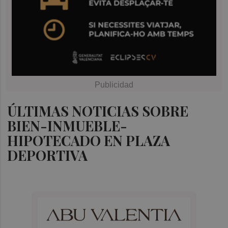
ÚLTIMAS NOTICIAS SOBRE
BIEN-INMUEBLE-
HIPOTECADO EN PLAZA
DEPORTIVA