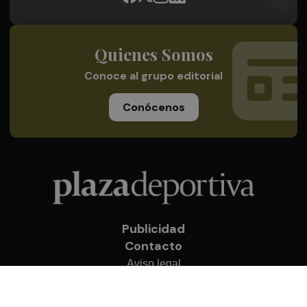
Quienes Somos
Conoce al grupo editorial
Conócenos
Publicidad
Contacto
Aviso legal
Política de privacidad
Cookies