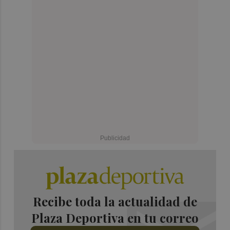
Recibe toda la actualidad de
Plaza Deportiva en tu correo