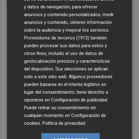
y datos de navegación, para ofrecer
anuncios y contenido personalizados, medir
anuncios y contenido, obtener información
sobre la audiencia y mejorar los servicios.
Proveedores de terceros (1913)
también
pueden procesar sus datos para estos y
otros fines, incluido el uso de datos de
geolocalización precisos y características
del dispositivo. Sus elecciones se aplican
solo a este sitio web. Algunos proveedores
pueden basarse en el interés legítimo en
lugar del consentimiento; tiene derecho a
oponerse en
Configuración de publicidad
.
Puede retirar su consentimiento en
cualquier momento en
Configuración de
cookies
.
Política de privacidad