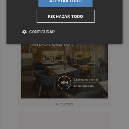
ACEPTAR TODO
RECHAZAR TODO
CONFIGURAR