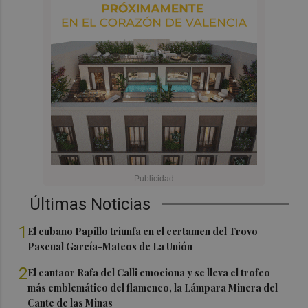
Últimas Noticias
1
El cubano Papillo triunfa en el certamen del Trovo
Pascual García-Mateos de La Unión
2
El cantaor Rafa del Calli emociona y se lleva el trofeo
más emblemático del flamenco, la Lámpara Minera del
Cante de las Minas