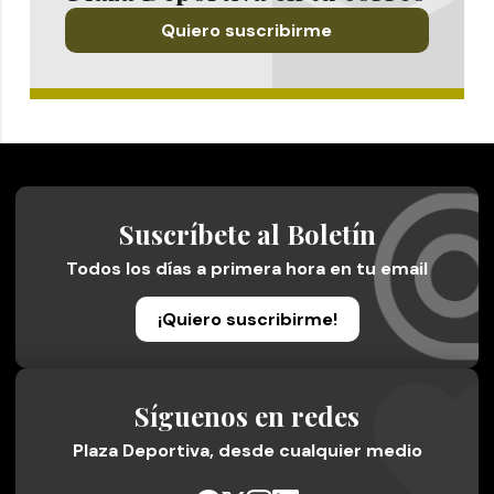
Quiero suscribirme
Suscríbete al Boletín
Todos los días a primera hora en tu email
¡Quiero suscribirme!
Síguenos en redes
Plaza Deportiva, desde cualquier medio