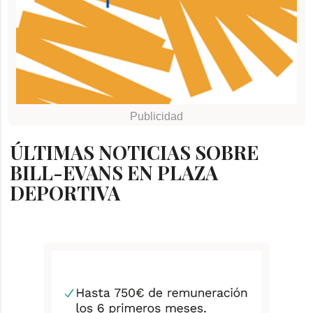
ÚLTIMAS NOTICIAS SOBRE
BILL-EVANS EN PLAZA
DEPORTIVA