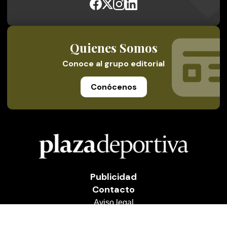
Quienes Somos
Conoce al grupo editorial
Conócenos
Publicidad
Contacto
Aviso legal
Política de privacidad