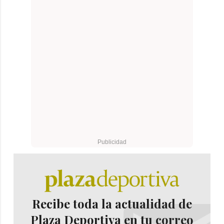
Recibe toda la actualidad de
Plaza Deportiva en tu correo