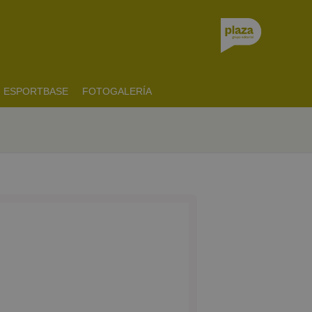
ESPORTBASE
FOTOGALERÍA