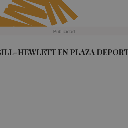
BILL-HEWLETT EN PLAZA DEPORT