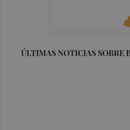
ÚLTIMAS NOTICIAS SOBRE 