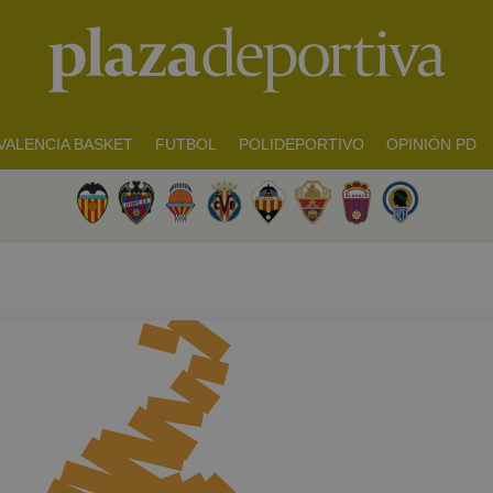
VALENCIA BASKET
FUTBOL
POLIDEPORTIVO
OPINIÓN PD