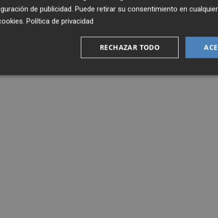
guración de publicidad
. Puede retirar su consentimiento en cualqu
cookies
.
Política de privacidad
RECHAZAR TODO
ACE