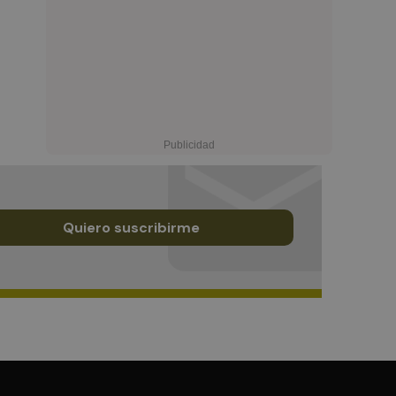
Quiero suscribirme