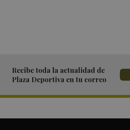
Recibe toda la actualidad de
Plaza Deportiva en tu correo