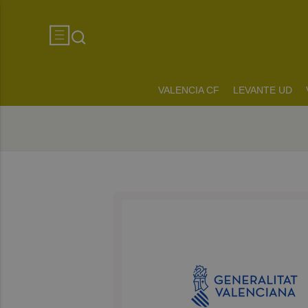
VALENCIA CF
LEVANTE UD