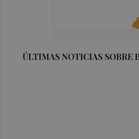
ÚLTIMAS NOTICIAS SOBRE 