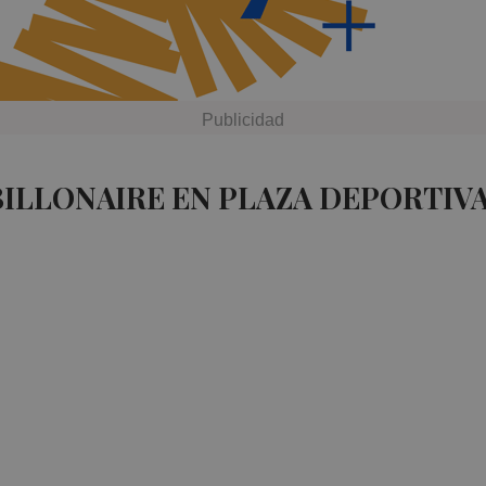
BILLONAIRE EN PLAZA DEPORTIV