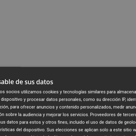
able de sus datos
os socios utilizamos cookies y tecnologías similares para almacena
dispositivo y procesar datos personales, como su dirección IP, iden
ción, para ofrecer anuncios y contenido personalizados, medir anun
n sobre la audiencia y mejorar los servicios.
Proveedores de tercer
s datos para estos y otros fines, incluido el uso de datos de geolo
rísticas del dispositivo. Sus elecciones se aplican solo a este sitio