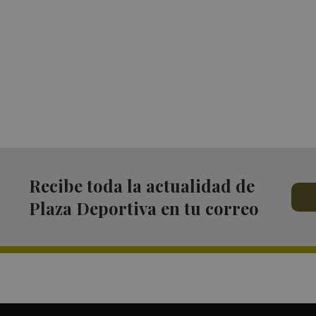
Recibe toda la actualidad de
Plaza Deportiva en tu correo