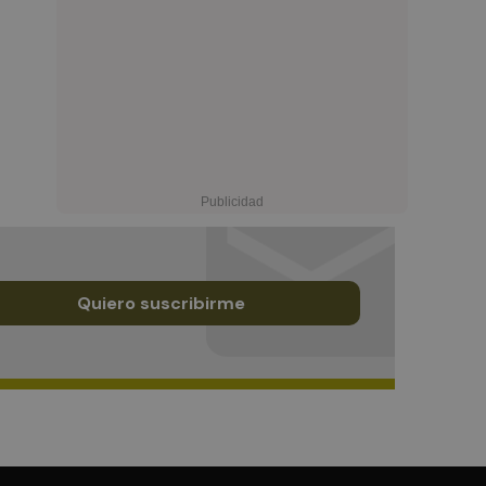
Quiero suscribirme