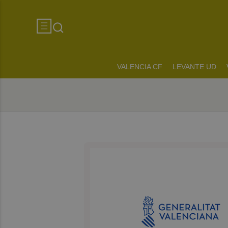
VALENCIA CF
LEVANTE UD