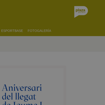
ESPORTBASE
FOTOGALERÍA