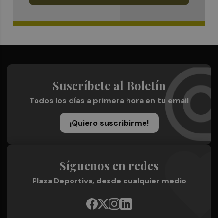
Suscríbete al Boletín
Todos los días a primera hora en tu email
¡Quiero suscribirme!
Síguenos en redes
Plaza Deportiva, desde cualquier medio