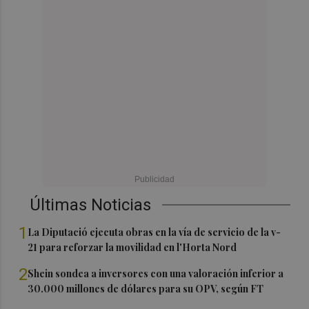
Últimas Noticias
1
La Diputació ejecuta obras en la vía de servicio de la v-
21 para reforzar la movilidad en l'Horta Nord
2
Shein sondea a inversores con una valoración inferior a
30.000 millones de dólares para su OPV, según FT