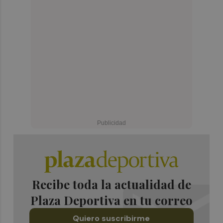
Recibe toda la actualidad de
Plaza Deportiva en tu correo
Quiero suscribirme