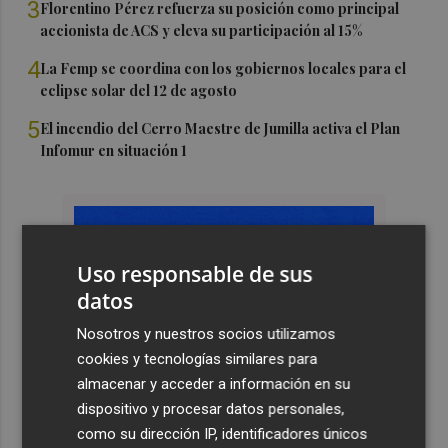
3
Florentino Pérez refuerza su posición como principal
accionista de ACS y eleva su participación al 15%
4
La Femp se coordina con los gobiernos locales para el
eclipse solar del 12 de agosto
5
El incendio del Cerro Maestre de Jumilla activa el Plan
Infomur en situación 1
Uso responsable de sus
datos
Nosotros y nuestros socios utilizamos
cookies y tecnologías similares para
almacenar y acceder a información en su
dispositivo y procesar datos personales,
como su dirección IP, identificadores únicos