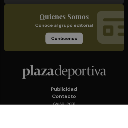
Quienes Somos
Conoce al grupo editorial
Conócenos
Publicidad
Contacto
Aviso legal
Política de privacidad
Cookies