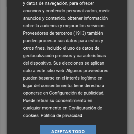
y datos de navegación, para ofrecer
anuncios y contenido personalizados, medir
anuncios y contenido, obtener información
sobre la audiencia y mejorar los servicios.
Proveedores de terceros (1913)
también
pueden procesar sus datos para estos y
otros fines, incluido el uso de datos de
geolocalización precisos y características
del dispositivo. Sus elecciones se aplican
solo a este sitio web. Algunos proveedores
pueden basarse en el interés legítimo en
lugar del consentimiento; tiene derecho a
oponerse en
Configuración de publicidad
.
Puede retirar su consentimiento en
cualquier momento en
Configuración de
cookies
.
Política de privacidad
ACEPTAR TODO