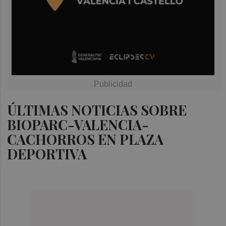
ÚLTIMAS NOTICIAS SOBRE
BIOPARC-VALENCIA-
CACHORROS EN PLAZA
DEPORTIVA