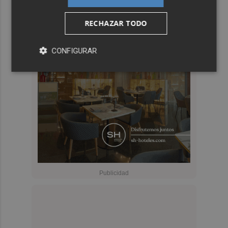
RECHAZAR TODO
CONFIGURAR