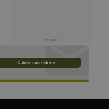
Quiero suscribirme