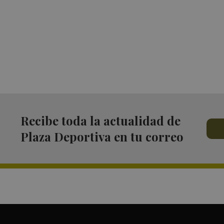
Recibe toda la actualidad de
Plaza Deportiva en tu correo