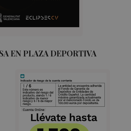
SA EN PLAZA DEPORTIVA