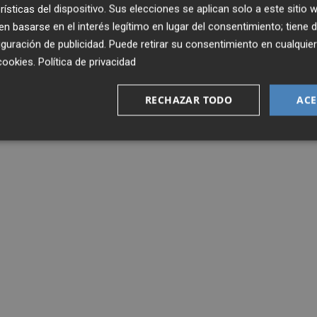
rísticas del dispositivo. Sus elecciones se aplican solo a este sitio
 basarse en el interés legítimo en lugar del consentimiento; tiene 
guración de publicidad
. Puede retirar su consentimiento en cualqu
cookies
.
Política de privacidad
RECHAZAR TODO
ACE