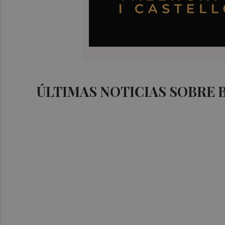
ÚLTIMAS NOTICIAS SOBRE 