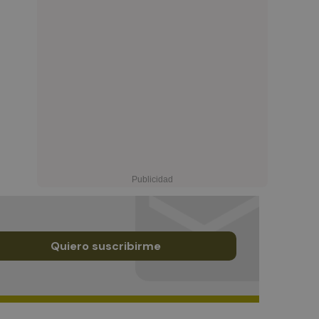
Quiero suscribirme