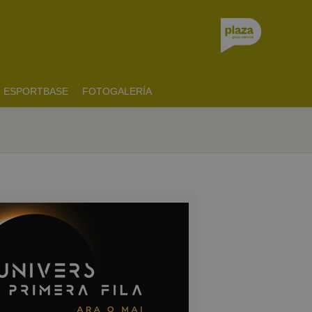
ESPORTBASE
FOTOGALERÍA