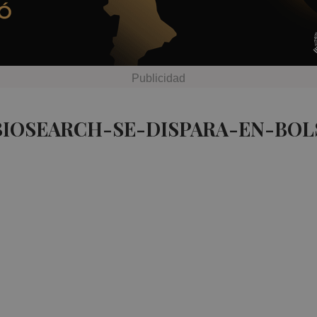
BIOSEARCH-SE-DISPARA-EN-BOL