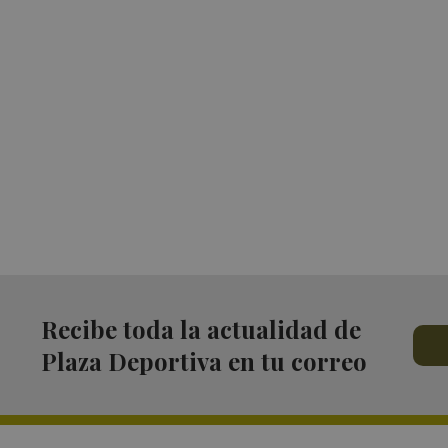
Recibe toda la actualidad de
Plaza Deportiva en tu correo