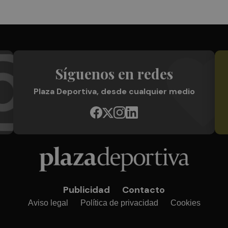
Síguenos en redes
Plaza Deportiva, desde cualquier medio
Publicidad
Contacto
Aviso legal
Política de privacidad
Cookies