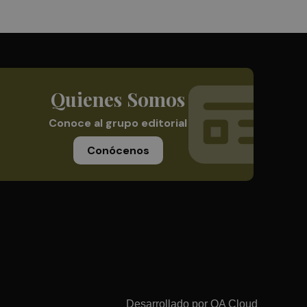
Quienes Somos
Conoce al grupo editorial
Conócenos
Desarrollado por
OA Cloud