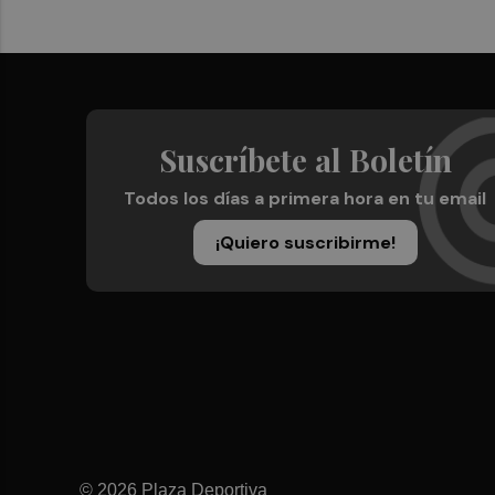
Suscríbete al Boletín
Todos los días a primera hora en tu email
¡Quiero suscribirme!
© 2026 Plaza Deportiva