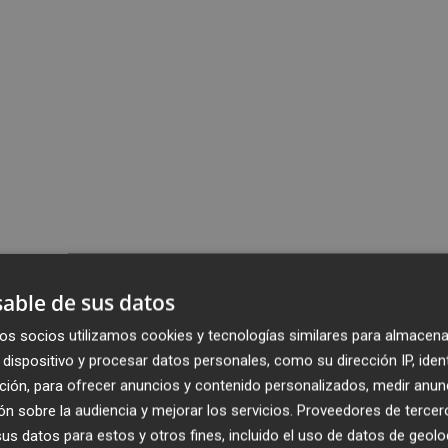
able de sus datos
os socios utilizamos cookies y tecnologías similares para almacena
dispositivo y procesar datos personales, como su dirección IP, iden
ción, para ofrecer anuncios y contenido personalizados, medir anun
n sobre la audiencia y mejorar los servicios.
Proveedores de tercer
s datos para estos y otros fines, incluido el uso de datos de geolo