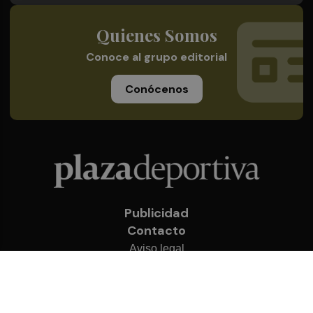
Quienes Somos
Conoce al grupo editorial
Conócenos
Publicidad
Contacto
Aviso legal
Política de privacidad
Cookies