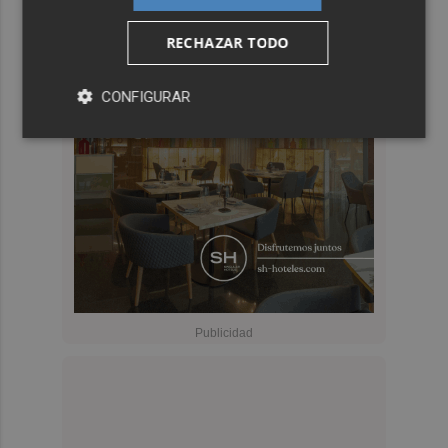
RECHAZAR TODO
CONFIGURAR