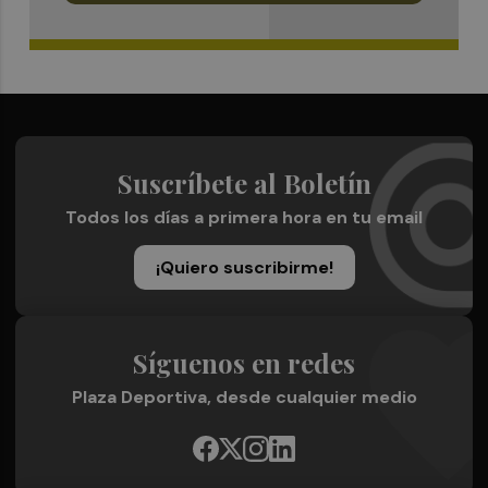
Suscríbete al Boletín
Todos los días a primera hora en tu email
¡Quiero suscribirme!
Síguenos en redes
Plaza Deportiva, desde cualquier medio