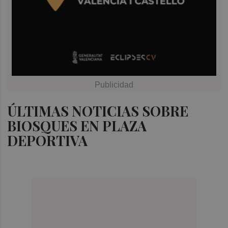
ÚLTIMAS NOTICIAS SOBRE
BIOSQUES EN PLAZA
DEPORTIVA