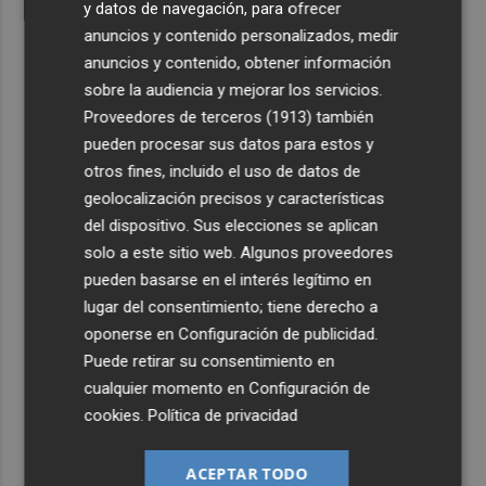
y datos de navegación, para ofrecer
anuncios y contenido personalizados, medir
anuncios y contenido, obtener información
sobre la audiencia y mejorar los servicios.
Proveedores de terceros (1913)
también
pueden procesar sus datos para estos y
otros fines, incluido el uso de datos de
geolocalización precisos y características
del dispositivo. Sus elecciones se aplican
solo a este sitio web. Algunos proveedores
pueden basarse en el interés legítimo en
lugar del consentimiento; tiene derecho a
oponerse en
Configuración de publicidad
.
Puede retirar su consentimiento en
cualquier momento en
Configuración de
cookies
.
Política de privacidad
ACEPTAR TODO