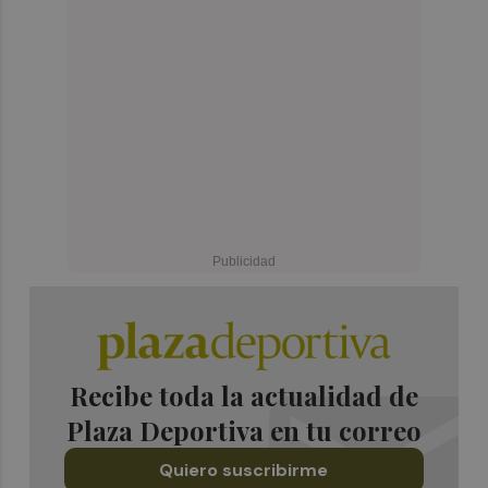
Recibe toda la actualidad de
Plaza Deportiva en tu correo
Quiero suscribirme