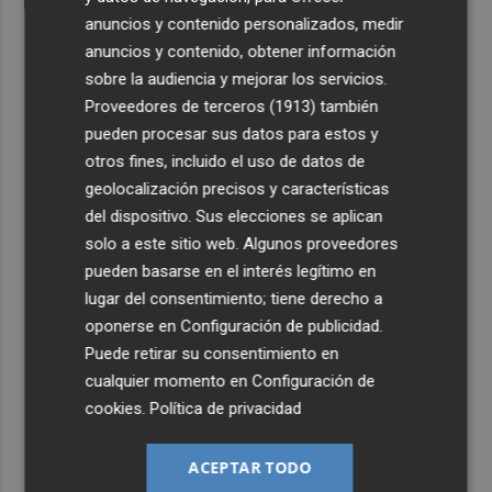
anuncios y contenido personalizados, medir
anuncios y contenido, obtener información
sobre la audiencia y mejorar los servicios.
Proveedores de terceros (1913)
también
pueden procesar sus datos para estos y
otros fines, incluido el uso de datos de
geolocalización precisos y características
del dispositivo. Sus elecciones se aplican
solo a este sitio web. Algunos proveedores
pueden basarse en el interés legítimo en
lugar del consentimiento; tiene derecho a
oponerse en
Configuración de publicidad
.
Puede retirar su consentimiento en
cualquier momento en
Configuración de
cookies
.
Política de privacidad
ACEPTAR TODO