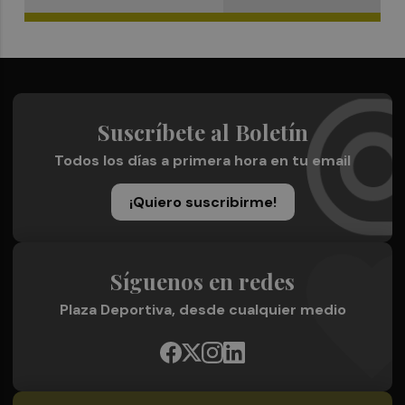
Suscríbete al Boletín
Todos los días a primera hora en tu email
¡Quiero suscribirme!
Síguenos en redes
Plaza Deportiva, desde cualquier medio