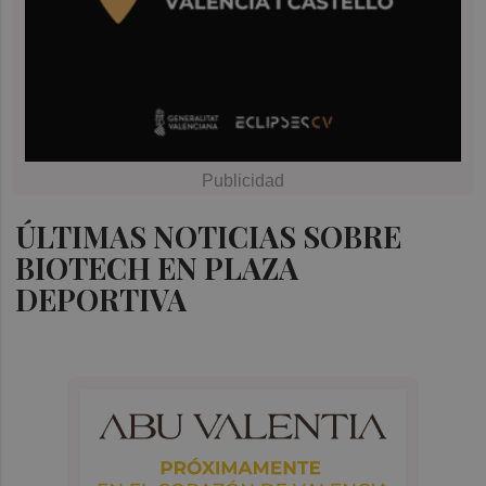
ÚLTIMAS NOTICIAS SOBRE
BIOTECH EN PLAZA
DEPORTIVA