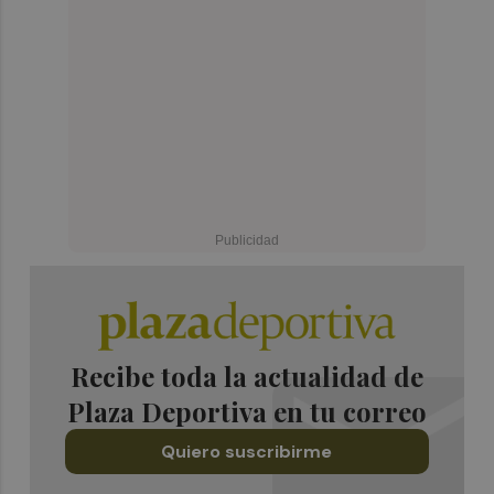
Recibe toda la actualidad de
Plaza Deportiva en tu correo
Quiero suscribirme