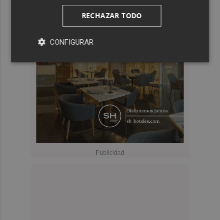
RECHAZAR TODO
CONFIGURAR