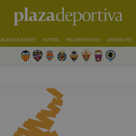
VALENCIA BASKET
FUTBOL
POLIDEPORTIVO
OPINIÓN PD