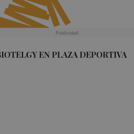
BIOTELGY EN PLAZA DEPORTIVA