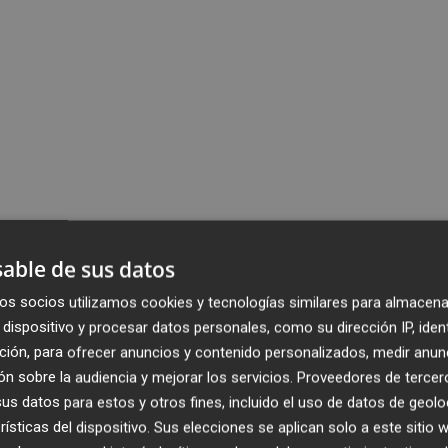
able de sus datos
os socios utilizamos cookies y tecnologías similares para almacena
dispositivo y procesar datos personales, como su dirección IP, iden
ción, para ofrecer anuncios y contenido personalizados, medir anun
n sobre la audiencia y mejorar los servicios.
Proveedores de tercer
s datos para estos y otros fines, incluido el uso de datos de geolo
rísticas del dispositivo. Sus elecciones se aplican solo a este sitio