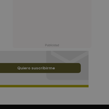
Quiero suscribirme