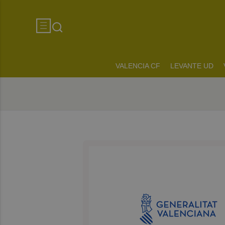
VALENCIA CF
LEVANTE UD