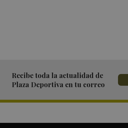
Recibe toda la actualidad de
Plaza Deportiva en tu correo