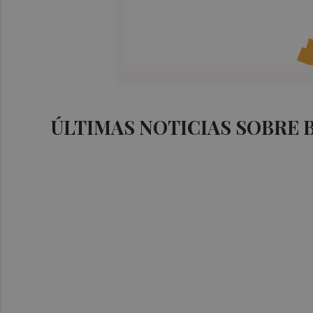
ÚLTIMAS NOTICIAS SOBRE 