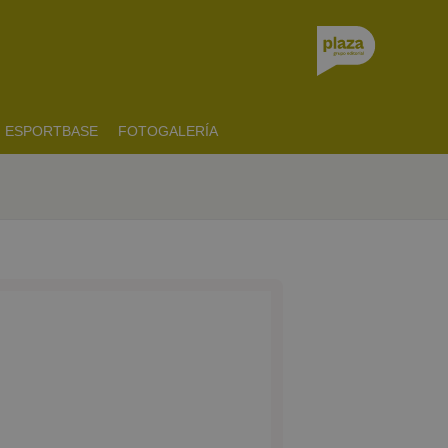
ESPORTBASE
FOTOGALERÍA