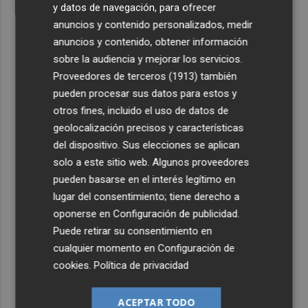
y datos de navegación, para ofrecer
anuncios y contenido personalizados, medir
anuncios y contenido, obtener información
sobre la audiencia y mejorar los servicios.
Proveedores de terceros (1913)
también
pueden procesar sus datos para estos y
otros fines, incluido el uso de datos de
geolocalización precisos y características
del dispositivo. Sus elecciones se aplican
solo a este sitio web. Algunos proveedores
pueden basarse en el interés legítimo en
lugar del consentimiento; tiene derecho a
oponerse en
Configuración de publicidad
.
Puede retirar su consentimiento en
cualquier momento en
Configuración de
cookies
.
Política de privacidad
ACEPTAR TODO