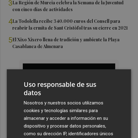
3
La Región de Murcia celebra la Semana de la Juventud
con cinco días de actividades
4
La Todolella recibe 340.000 euros del Consell para
reabrir la ermita de Sant Cristòfol tras su cierre en 2021
5
El Xixo Xixero llena de tradición y ambiente la Playa
Casablanca de Almenara
Uso responsable de sus
datos
Nosotros y nuestros socios utilizamos
cookies y tecnologías similares para
almacenar y acceder a información en su
dispositivo y procesar datos personales,
como su dirección IP, identificadores únicos