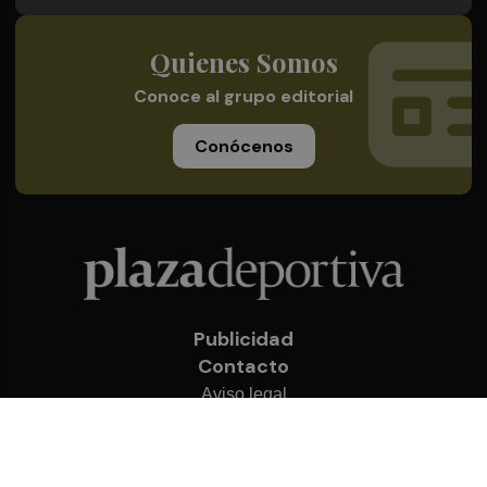
Quienes Somos
Conoce al grupo editorial
Conócenos
Publicidad
Contacto
Aviso legal
Política de privacidad
Cookies