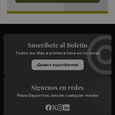
Suscríbete al Boletín
Todos los días a primera hora en tu email
¡Quiero suscribirme!
Síguenos en redes
Plaza Deportiva, desde cualquier medio