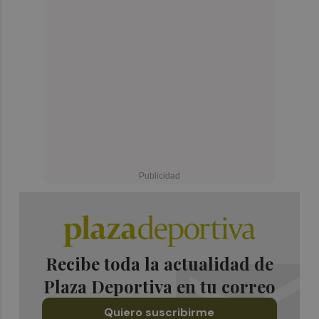
Recibe toda la actualidad de
Plaza Deportiva en tu correo
Quiero suscribirme