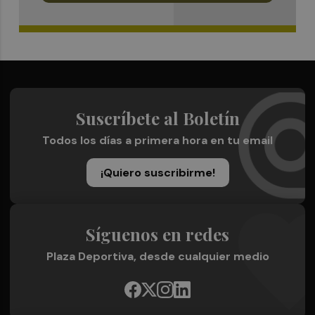
Suscríbete al Boletín
Todos los días a primera hora en tu email
¡Quiero suscribirme!
Síguenos en redes
Plaza Deportiva, desde cualquier medio