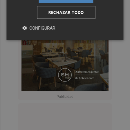
RECHAZAR TODO
CONFIGURAR