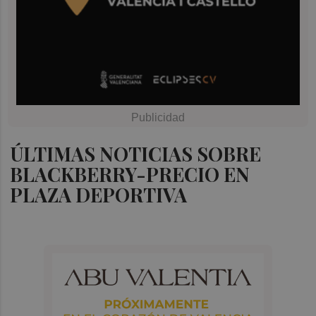
ÚLTIMAS NOTICIAS SOBRE
BLACKBERRY-PRECIO EN
PLAZA DEPORTIVA