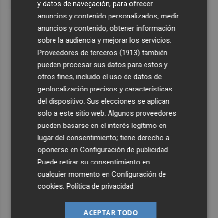
y datos de navegación, para ofrecer
anuncios y contenido personalizados, medir
anuncios y contenido, obtener información
sobre la audiencia y mejorar los servicios.
Proveedores de terceros (1913)
también
pueden procesar sus datos para estos y
otros fines, incluido el uso de datos de
geolocalización precisos y características
del dispositivo. Sus elecciones se aplican
solo a este sitio web. Algunos proveedores
pueden basarse en el interés legítimo en
lugar del consentimiento; tiene derecho a
oponerse en
Configuración de publicidad
.
Puede retirar su consentimiento en
cualquier momento en
Configuración de
cookies
.
Política de privacidad
ACEPTAR TODO