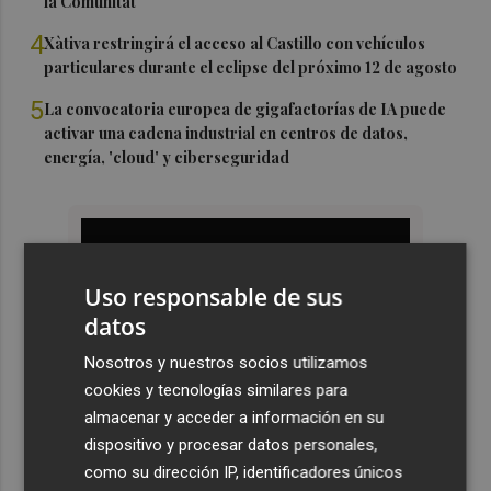
la Comunitat
4
Xàtiva restringirá el acceso al Castillo con vehículos
particulares durante el eclipse del próximo 12 de agosto
5
La convocatoria europea de gigafactorías de IA puede
activar una cadena industrial en centros de datos,
energía, 'cloud' y ciberseguridad
Uso responsable de sus
datos
Nosotros y nuestros socios utilizamos
cookies y tecnologías similares para
almacenar y acceder a información en su
dispositivo y procesar datos personales,
como su dirección IP, identificadores únicos