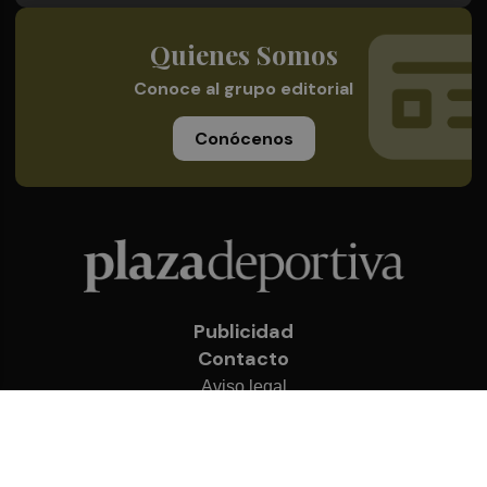
Quienes Somos
Conoce al grupo editorial
Conócenos
Publicidad
Contacto
Aviso legal
Política de privacidad
Cookies