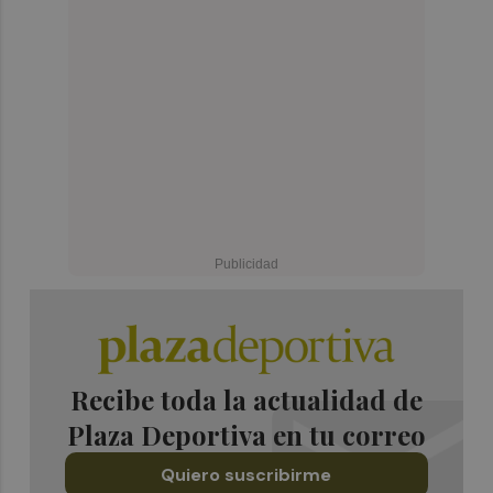
Recibe toda la actualidad de
Plaza Deportiva en tu correo
Quiero suscribirme