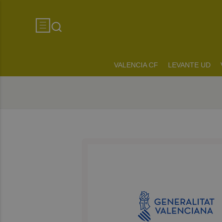
VALENCIA CF
LEVANTE UD