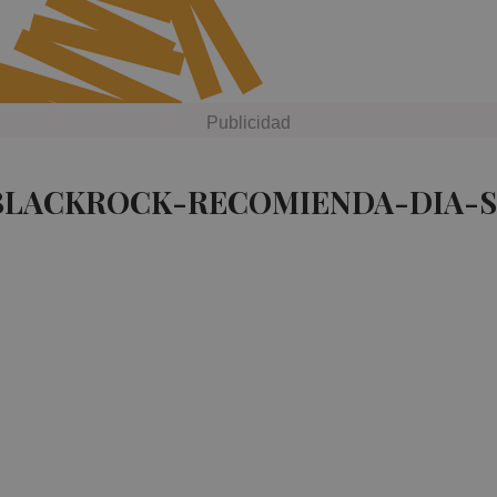
 BLACKROCK-RECOMIENDA-DIA-