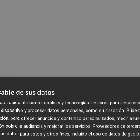
able de sus datos
os socios utilizamos cookies y tecnologías similares para almacena
dispositivo y procesar datos personales, como su dirección IP, iden
ción, para ofrecer anuncios y contenido personalizados, medir anun
n sobre la audiencia y mejorar los servicios.
Proveedores de tercer
s datos para estos y otros fines, incluido el uso de datos de geolo