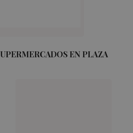
SUPERMERCADOS EN PLAZA