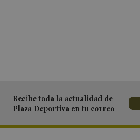
Recibe toda la actualidad de
Plaza Deportiva en tu correo