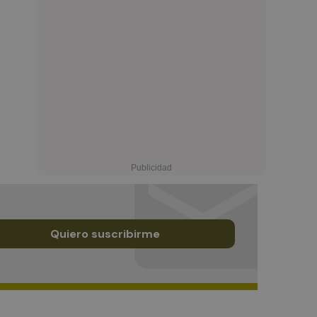
Quiero suscribirme