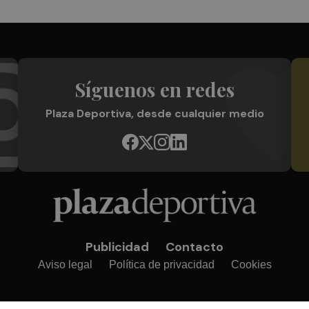
Síguenos en redes
Plaza Deportiva, desde cualquier medio
Publicidad
Contacto
Aviso legal
Política de privacidad
Cookies