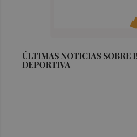
ÚLTIMAS NOTICIAS SOBRE
DEPORTIVA