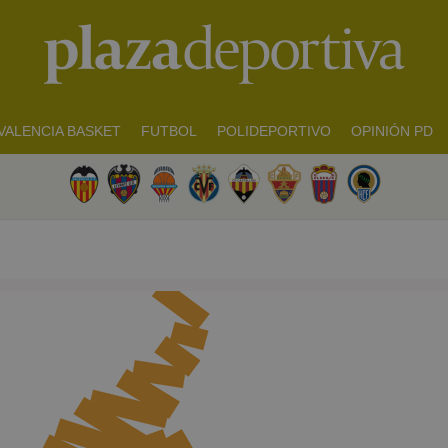
VALENCIA BASKET
FUTBOL
POLIDEPORTIVO
OPINIÓN PD