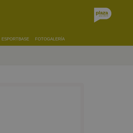
ESPORTBASE
FOTOGALERÍA