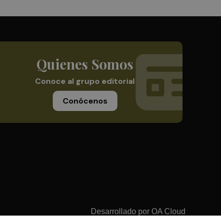
Quienes Somos
Conoce al grupo editorial
Conócenos
Desarrollado por
OA Cloud