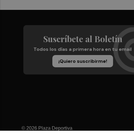
Suscríbete al Boletín
Todos los días a primera hora en tu email
¡Quiero suscribirme!
© 2026 Plaza Deportiva