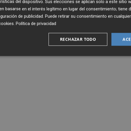
rísticas del dispositivo. Sus elecciones se aplican solo a este sitio
 basarse en el interés legítimo en lugar del consentimiento; tiene 
guración de publicidad
. Puede retirar su consentimiento en cualqu
cookies
.
Política de privacidad
RECHAZAR TODO
ACE