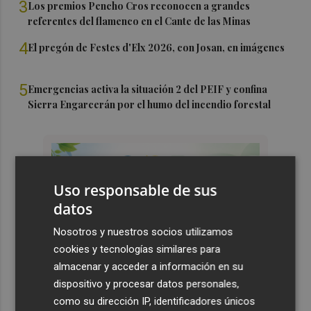
3
Los premios Pencho Cros reconocen a grandes
referentes del flamenco en el Cante de las Minas
4
El pregón de Festes d'Elx 2026, con Josan, en imágenes
5
Emergencias activa la situación 2 del PEIF y confina
Sierra Engarcerán por el humo del incendio forestal
Uso responsable de sus
datos
Nosotros y nuestros socios utilizamos
cookies y tecnologías similares para
almacenar y acceder a información en su
dispositivo y procesar datos personales,
como su dirección IP, identificadores únicos