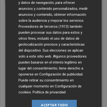
y datos de navegación, para ofrecer
anuncios y contenido personalizados, medir
anuncios y contenido, obtener información
sobre la audiencia y mejorar los servicios.
Proveedores de terceros (1913)
también
pueden procesar sus datos para estos y
otros fines, incluido el uso de datos de
geolocalización precisos y características
del dispositivo. Sus elecciones se aplican
solo a este sitio web. Algunos proveedores
pueden basarse en el interés legítimo en
lugar del consentimiento; tiene derecho a
oponerse en
Configuración de publicidad
.
Puede retirar su consentimiento en
cualquier momento en
Configuración de
cookies
.
Política de privacidad
ACEPTAR TODO