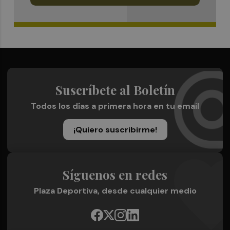
Suscríbete al Boletín
Todos los días a primera hora en tu email
¡Quiero suscribirme!
Síguenos en redes
Plaza Deportiva, desde cualquier medio