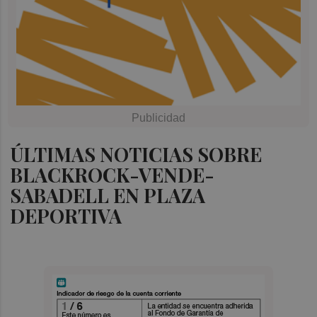
ÚLTIMAS NOTICIAS SOBRE
BLACKROCK-VENDE-
SABADELL EN PLAZA
DEPORTIVA