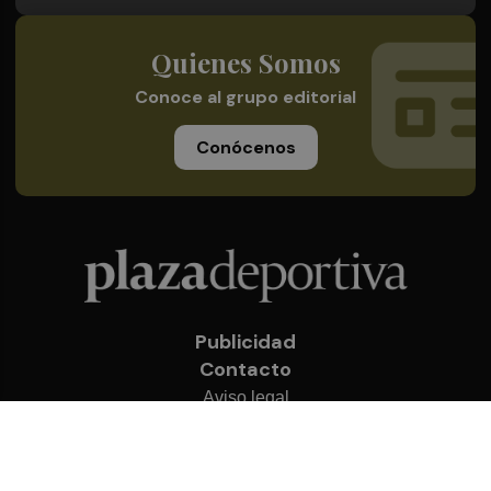
Quienes Somos
Conoce al grupo editorial
Conócenos
Publicidad
Contacto
Aviso legal
Política de privacidad
Cookies