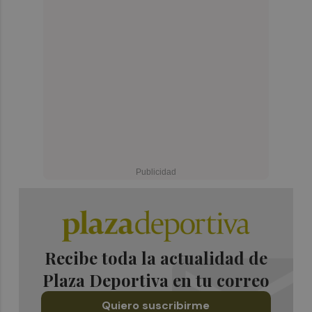
Recibe toda la actualidad de
Plaza Deportiva en tu correo
Quiero suscribirme