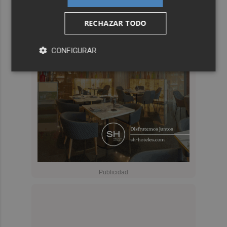
RECHAZAR TODO
CONFIGURAR