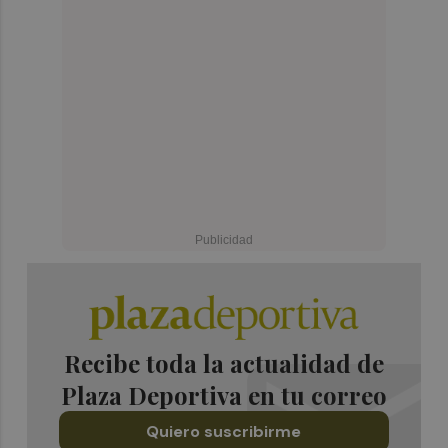
Recibe toda la actualidad de
Plaza Deportiva en tu correo
Quiero suscribirme