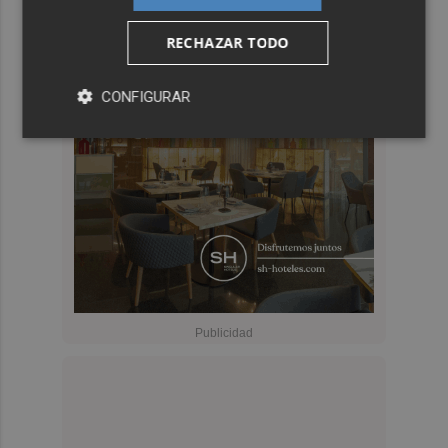
RECHAZAR TODO
CONFIGURAR