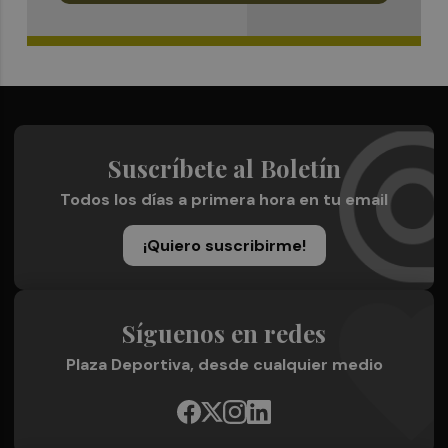
Suscríbete al Boletín
Todos los días a primera hora en tu email
¡Quiero suscribirme!
Síguenos en redes
Plaza Deportiva, desde cualquier medio