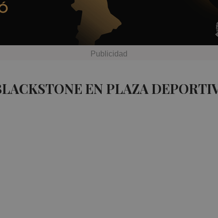
BLACKSTONE EN PLAZA DEPORTI