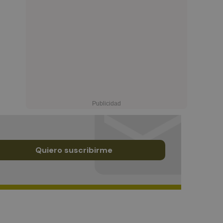
Quiero suscribirme