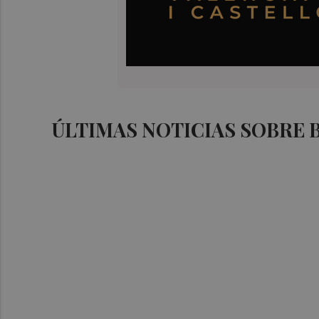
ÚLTIMAS NOTICIAS SOBRE 