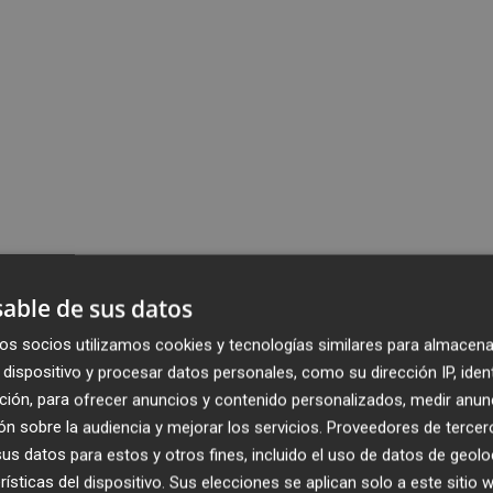
able de sus datos
os socios utilizamos cookies y tecnologías similares para almacena
dispositivo y procesar datos personales, como su dirección IP, iden
ción, para ofrecer anuncios y contenido personalizados, medir anun
n sobre la audiencia y mejorar los servicios.
Proveedores de tercer
s datos para estos y otros fines, incluido el uso de datos de geolo
rísticas del dispositivo. Sus elecciones se aplican solo a este sitio