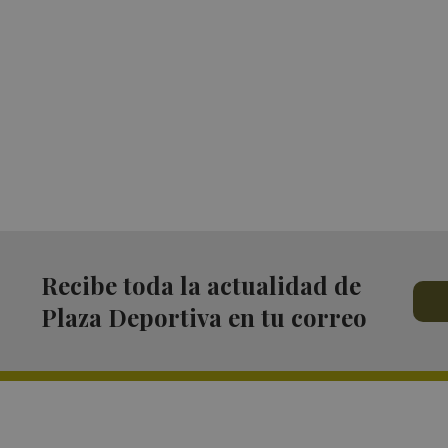
Recibe toda la actualidad de
Plaza Deportiva en tu correo