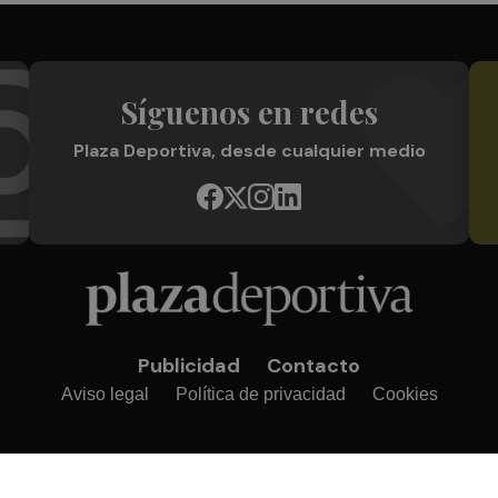
Síguenos en redes
Plaza Deportiva, desde cualquier medio
Publicidad
Contacto
Aviso legal
Política de privacidad
Cookies