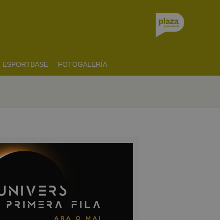
ESPORTBASE
FOTOGALERÍA