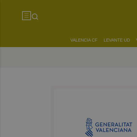
VALENCIA CF
LEVANTE UD