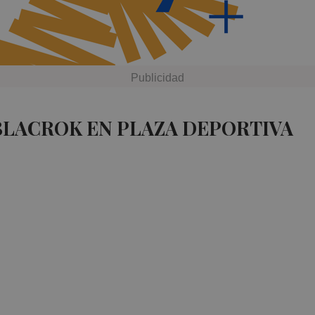
BLACROK EN PLAZA DEPORTIVA