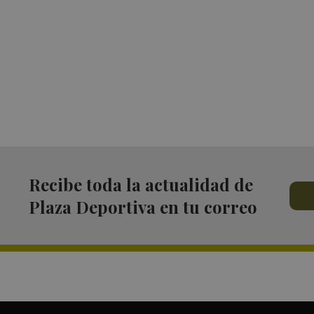
Recibe toda la actualidad de
Plaza Deportiva en tu correo