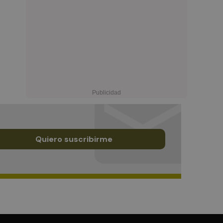
Quiero suscribirme