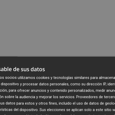
able de sus datos
os socios utilizamos cookies y tecnologías similares para almacena
dispositivo y procesar datos personales, como su dirección IP, iden
ción, para ofrecer anuncios y contenido personalizados, medir anun
n sobre la audiencia y mejorar los servicios.
Proveedores de tercer
s datos para estos y otros fines, incluido el uso de datos de geolo
rísticas del dispositivo. Sus elecciones se aplican solo a este sitio