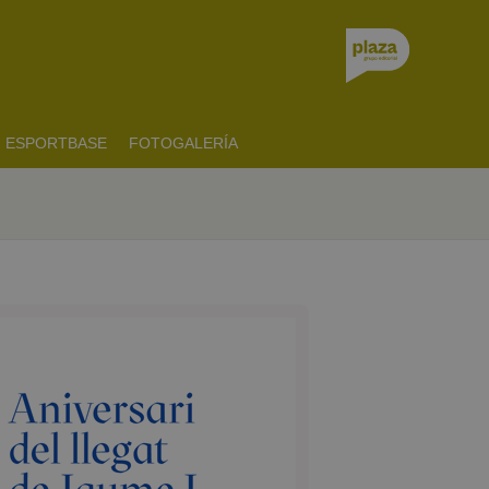
ESPORTBASE
FOTOGALERÍA