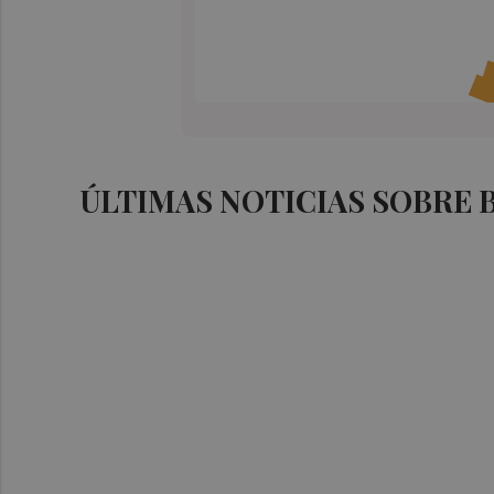
ÚLTIMAS NOTICIAS SOBRE 