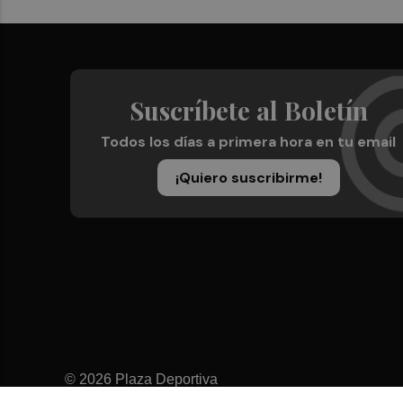
Suscríbete al Boletín
Todos los días a primera hora en tu email
¡Quiero suscribirme!
© 2026 Plaza Deportiva