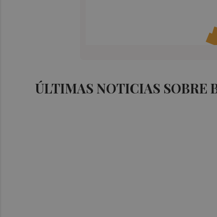
ÚLTIMAS NOTICIAS SOBRE 