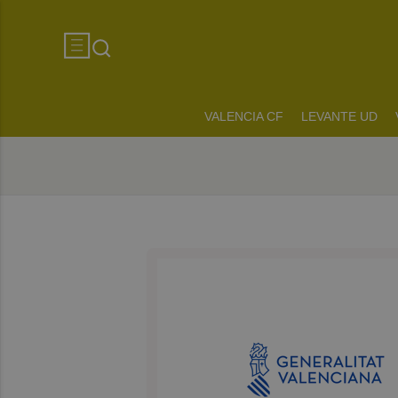
VALENCIA CF
LEVANTE UD