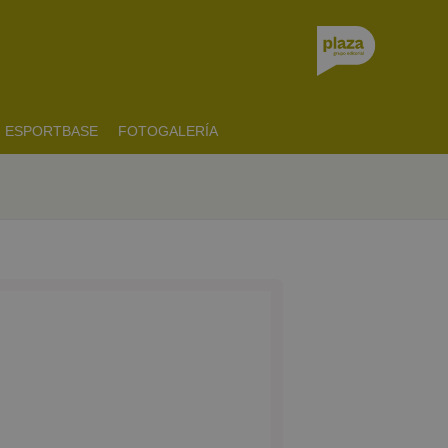
ESPORTBASE
FOTOGALERÍA