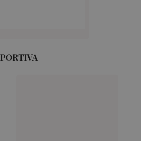
EPORTIVA