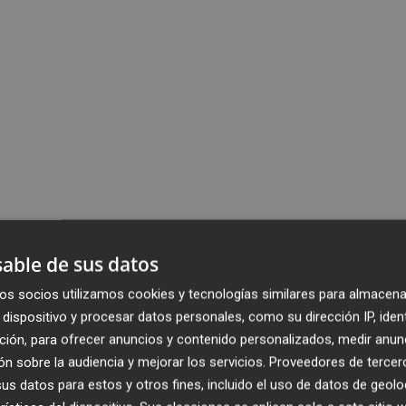
able de sus datos
os socios utilizamos cookies y tecnologías similares para almacena
dispositivo y procesar datos personales, como su dirección IP, iden
ción, para ofrecer anuncios y contenido personalizados, medir anun
n sobre la audiencia y mejorar los servicios.
Proveedores de tercer
s datos para estos y otros fines, incluido el uso de datos de geolo