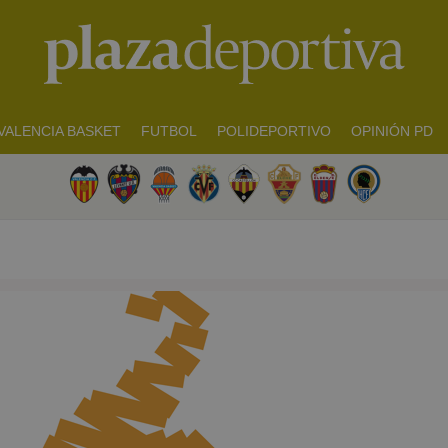
VALENCIA BASKET
FUTBOL
POLIDEPORTIVO
OPINIÓN PD