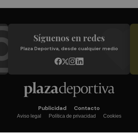
Síguenos en redes
Plaza Deportiva, desde cualquier medio
Publicidad
Contacto
Aviso legal
Política de privacidad
Cookies