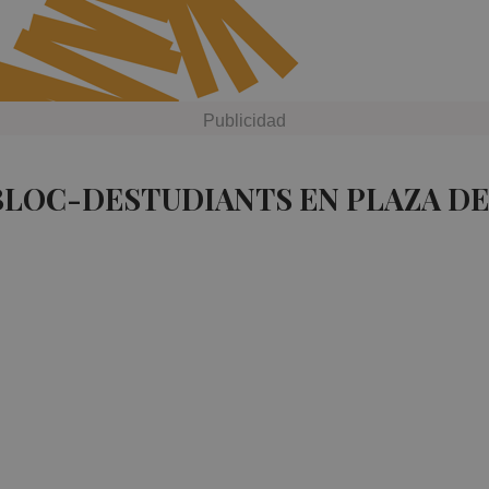
BLOC-DESTUDIANTS EN PLAZA D