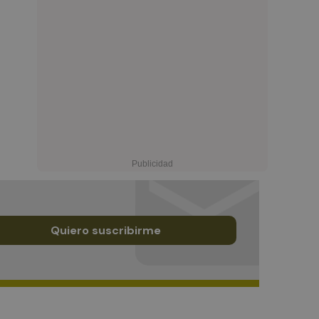
Quiero suscribirme