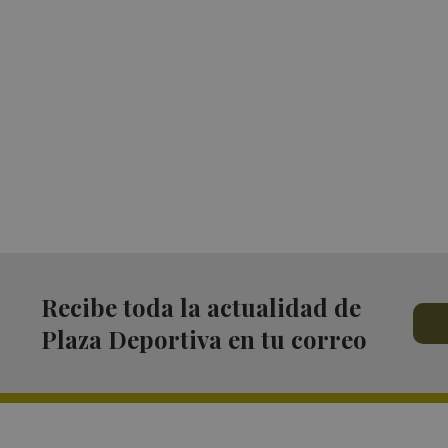
Recibe toda la actualidad de
Plaza Deportiva en tu correo