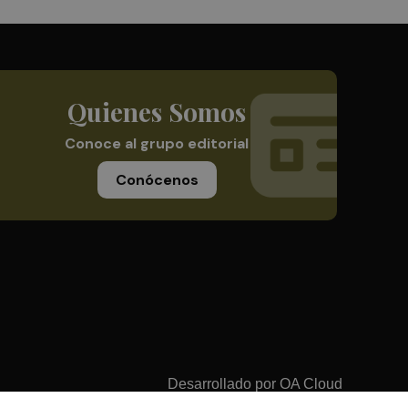
Quienes Somos
Conoce al grupo editorial
Conócenos
Desarrollado por
OA Cloud