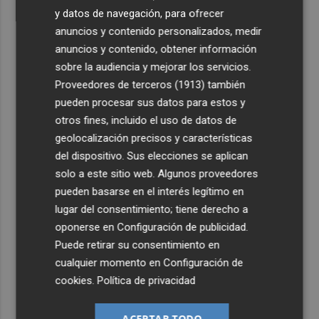
y datos de navegación, para ofrecer
anuncios y contenido personalizados, medir
anuncios y contenido, obtener información
sobre la audiencia y mejorar los servicios.
Proveedores de terceros (1913)
también
pueden procesar sus datos para estos y
otros fines, incluido el uso de datos de
geolocalización precisos y características
del dispositivo. Sus elecciones se aplican
solo a este sitio web. Algunos proveedores
pueden basarse en el interés legítimo en
lugar del consentimiento; tiene derecho a
oponerse en
Configuración de publicidad
.
Puede retirar su consentimiento en
cualquier momento en
Configuración de
cookies
.
Política de privacidad
ACEPTAR TODO