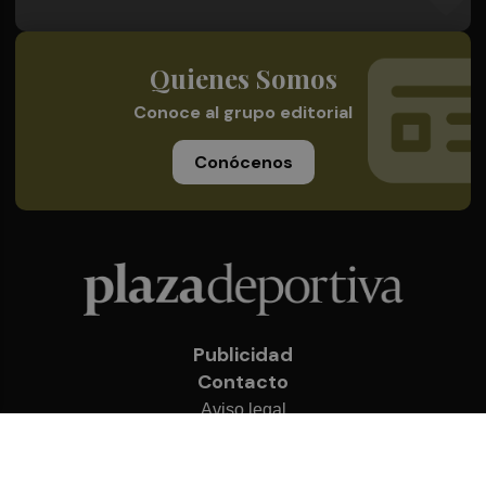
Quienes Somos
Conoce al grupo editorial
Conócenos
Publicidad
Contacto
Aviso legal
Política de privacidad
Cookies