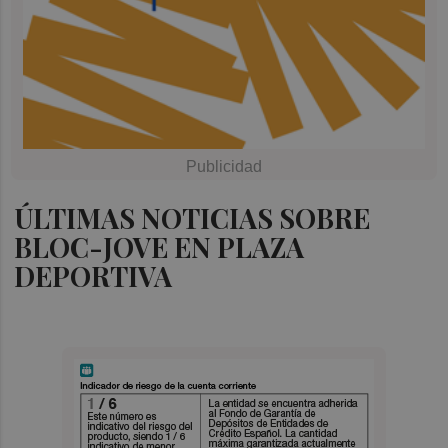
ÚLTIMAS NOTICIAS SOBRE
BLOC-JOVE EN PLAZA
DEPORTIVA