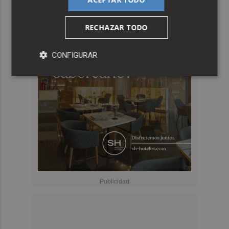
RECHAZAR TODO
CONFIGURAR