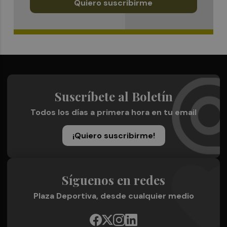
Quiero suscribirme
Suscríbete al Boletín
Todos los días a primera hora en tu email
¡Quiero suscribirme!
Síguenos en redes
Plaza Deportiva, desde cualquier medio