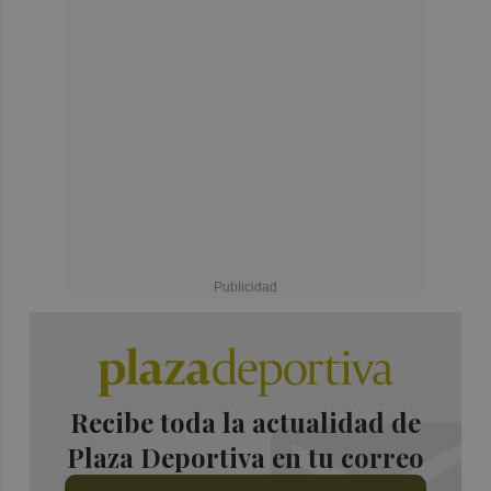
Recibe toda la actualidad de
Plaza Deportiva en tu correo