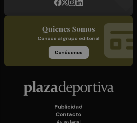
Quienes Somos
Conoce al grupo editorial
Conócenos
Publicidad
Contacto
Aviso legal
Política de privacidad