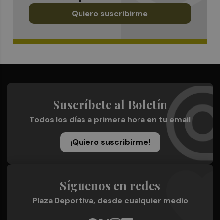
Quiero suscribirme
Suscríbete al Boletín
Todos los días a primera hora en tu email
¡Quiero suscribirme!
Síguenos en redes
Plaza Deportiva, desde cualquier medio