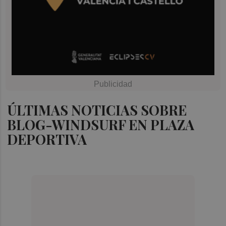
ÚLTIMAS NOTICIAS SOBRE
BLOG-WINDSURF EN PLAZA
DEPORTIVA