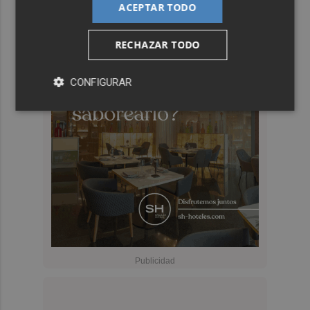
ACEPTAR TODO
RECHAZAR TODO
CONFIGURAR