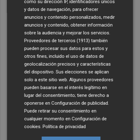
como su dirección IP, identificadores únicos
y datos de navegación, para ofrecer
anuncios y contenido personalizados, medir
anuncios y contenido, obtener información
sobre la audiencia y mejorar los servicios.
Proveedores de terceros (1913)
también
pueden procesar sus datos para estos y
otros fines, incluido el uso de datos de
geolocalización precisos y características
del dispositivo. Sus elecciones se aplican
solo a este sitio web. Algunos proveedores
pueden basarse en el interés legítimo en
lugar del consentimiento; tiene derecho a
oponerse en
Configuración de publicidad
.
Puede retirar su consentimiento en
cualquier momento en
Configuración de
cookies
.
Política de privacidad