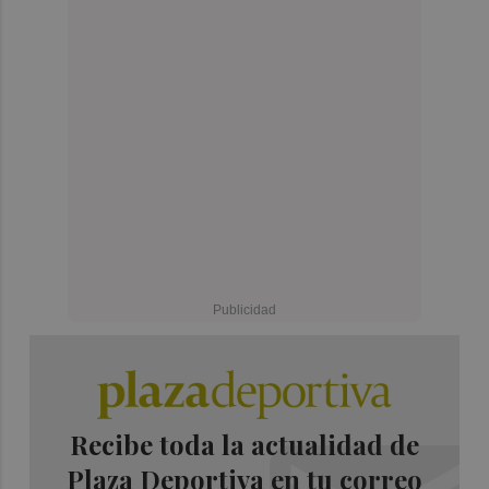
Recibe toda la actualidad de
Plaza Deportiva en tu correo