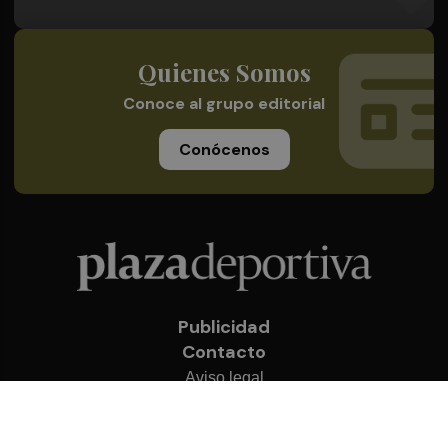
Quienes Somos
Conoce al grupo editorial
Conócenos
Publicidad
Contacto
Aviso legal
Política de privacidad
Cookies