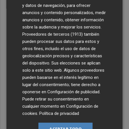
y datos de navegación, para ofrecer
anuncios y contenido personalizados, medir
anuncios y contenido, obtener información
sobre la audiencia y mejorar los servicios.
Proveedores de terceros (1913)
también
pueden procesar sus datos para estos y
otros fines, incluido el uso de datos de
geolocalización precisos y características
del dispositivo. Sus elecciones se aplican
solo a este sitio web. Algunos proveedores
pueden basarse en el interés legítimo en
lugar del consentimiento; tiene derecho a
oponerse en
Configuración de publicidad
.
Puede retirar su consentimiento en
cualquier momento en
Configuración de
cookies
.
Política de privacidad
ACEPTAR TODO