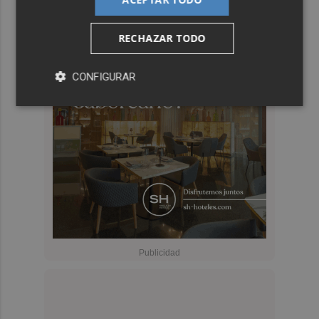
RECHAZAR TODO
CONFIGURAR