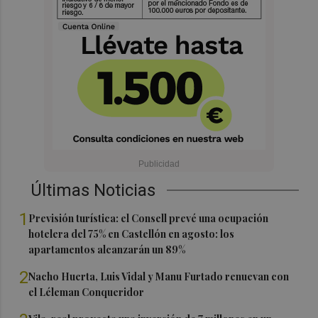
Últimas Noticias
1
Previsión turística: el Consell prevé una ocupación
hotelera del 75% en Castellón en agosto: los
apartamentos alcanzarán un 89%
2
Nacho Huerta, Luis Vidal y Manu Furtado renuevan con
el Léleman Conqueridor