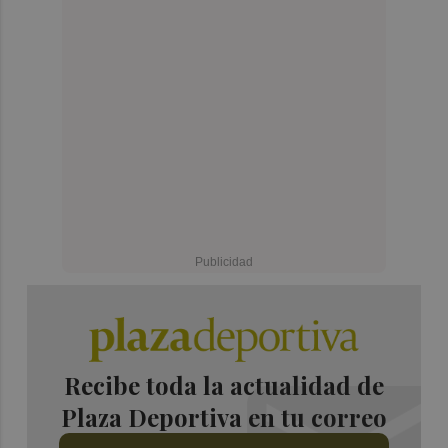
Recibe toda la actualidad de
Plaza Deportiva en tu correo