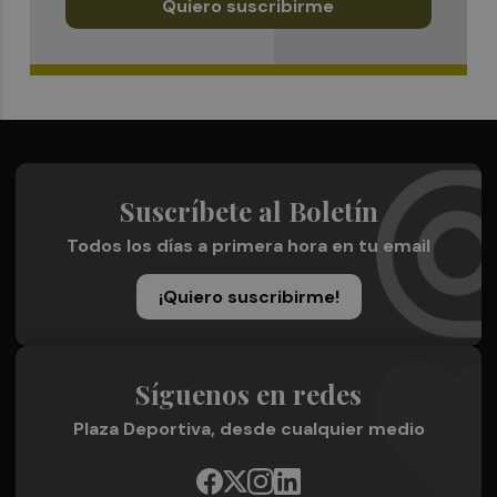
Quiero suscribirme
Suscríbete al Boletín
Todos los días a primera hora en tu email
¡Quiero suscribirme!
Síguenos en redes
Plaza Deportiva, desde cualquier medio