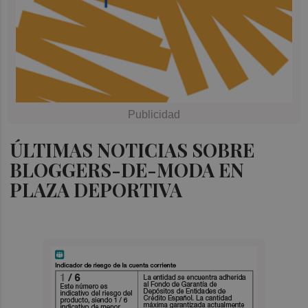
ÚLTIMAS NOTICIAS SOBRE
BLOGGERS-DE-MODA EN
PLAZA DEPORTIVA