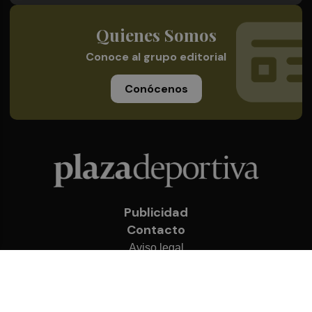
Quienes Somos
Conoce al grupo editorial
Conócenos
Publicidad
Contacto
Aviso legal
Política de privacidad
Cookies