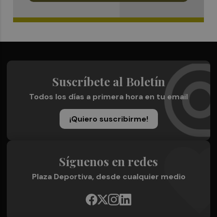
Suscríbete al Boletín
Todos los días a primera hora en tu email
¡Quiero suscribirme!
Síguenos en redes
Plaza Deportiva, desde cualquier medio