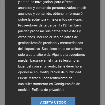
y datos de navegación, para ofrecer
anuncios y contenido personalizados, medir
anuncios y contenido, obtener información
sobre la audiencia y mejorar los servicios.
Proveedores de terceros (1913)
también
pueden procesar sus datos para estos y
otros fines, incluido el uso de datos de
geolocalización precisos y características
del dispositivo. Sus elecciones se aplican
solo a este sitio web. Algunos proveedores
pueden basarse en el interés legítimo en
lugar del consentimiento; tiene derecho a
oponerse en
Configuración de publicidad
.
Puede retirar su consentimiento en
cualquier momento en
Configuración de
cookies
.
Política de privacidad
ACEPTAR TODO