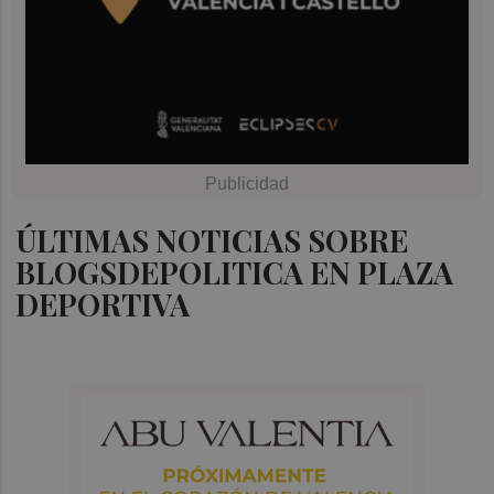
ÚLTIMAS NOTICIAS SOBRE
BLOGSDEPOLITICA EN PLAZA
DEPORTIVA