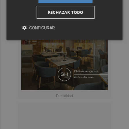
RECHAZAR TODO
CONFIGURAR