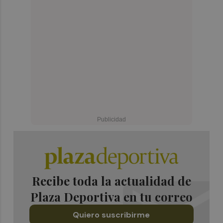
Recibe toda la actualidad de
Plaza Deportiva en tu correo
Quiero suscribirme