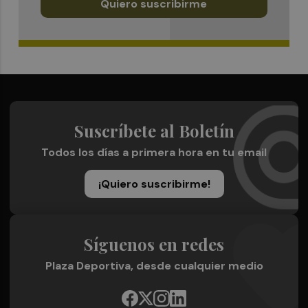
Quiero suscribirme
Suscríbete al Boletín
Todos los días a primera hora en tu email
¡Quiero suscribirme!
Síguenos en redes
Plaza Deportiva, desde cualquier medio