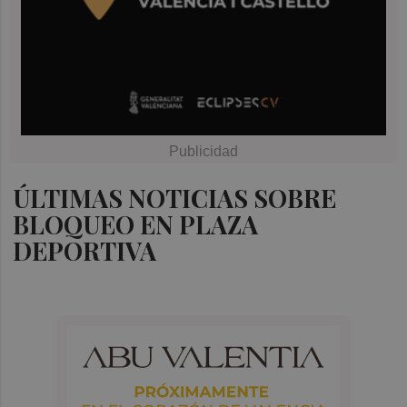
ÚLTIMAS NOTICIAS SOBRE
BLOQUEO EN PLAZA
DEPORTIVA