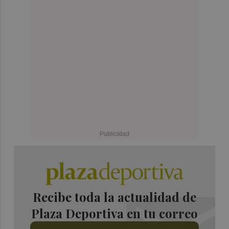
Recibe toda la actualidad de
Plaza Deportiva en tu correo