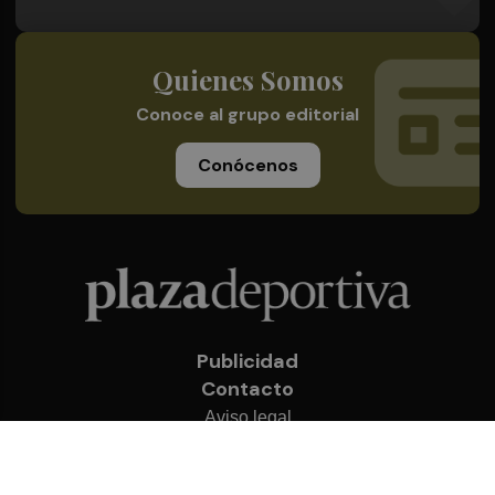
Quienes Somos
Conoce al grupo editorial
Conócenos
Publicidad
Contacto
Aviso legal
Política de privacidad
Cookies