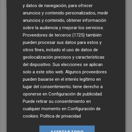
y datos de navegación, para ofrecer
anuncios y contenido personalizados, medir
anuncios y contenido, obtener información
sobre la audiencia y mejorar los servicios.
Proveedores de terceros (1725)
también
pueden procesar sus datos para estos y
otros fines, incluido el uso de datos de
geolocalización precisos y características
del dispositivo. Sus elecciones se aplican
solo a este sitio web. Algunos proveedores
pueden basarse en el interés legítimo en
lugar del consentimiento; tiene derecho a
oponerse en
Configuración de publicidad
.
Puede retirar su consentimiento en
cualquier momento en
Configuración de
cookies
.
Política de privacidad
ACEPTAR TODO