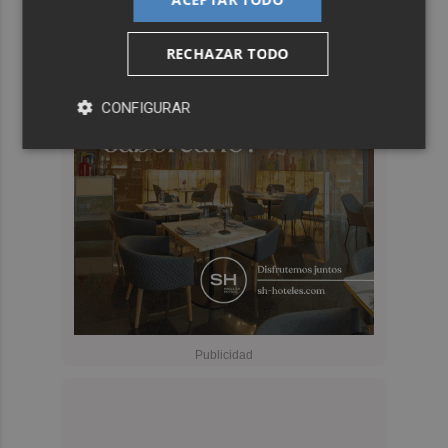
RECHAZAR TODO
CONFIGURAR