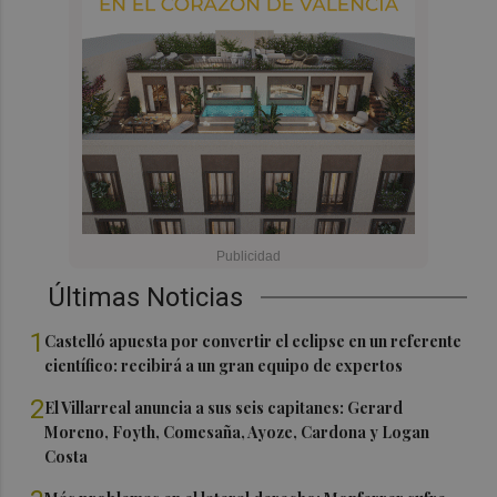
Últimas Noticias
1
Castelló apuesta por convertir el eclipse en un referente
científico: recibirá a un gran equipo de expertos
2
El Villarreal anuncia a sus seis capitanes: Gerard
Moreno, Foyth, Comesaña, Ayoze, Cardona y Logan
Costa