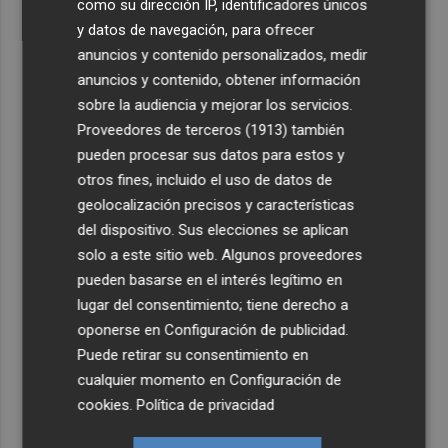
como su dirección IP, identificadores únicos
y datos de navegación, para ofrecer
anuncios y contenido personalizados, medir
anuncios y contenido, obtener información
sobre la audiencia y mejorar los servicios.
Proveedores de terceros (1913)
también
pueden procesar sus datos para estos y
otros fines, incluido el uso de datos de
geolocalización precisos y características
del dispositivo. Sus elecciones se aplican
solo a este sitio web. Algunos proveedores
pueden basarse en el interés legítimo en
lugar del consentimiento; tiene derecho a
oponerse en
Configuración de publicidad
.
Puede retirar su consentimiento en
cualquier momento en
Configuración de
cookies
.
Política de privacidad