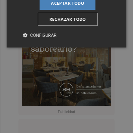
ACEPTAR TODO
RECHAZAR TODO
CONFIGURAR