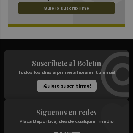
Quiero suscribirme
Suscríbete al Boletín
Todos los días a primera hora en tu email
¡Quiero suscribirme!
Síguenos en redes
Plaza Deportiva, desde cualquier medio