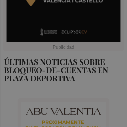
ÚLTIMAS NOTICIAS SOBRE
BLOQUEO-DE-CUENTAS EN
PLAZA DEPORTIVA