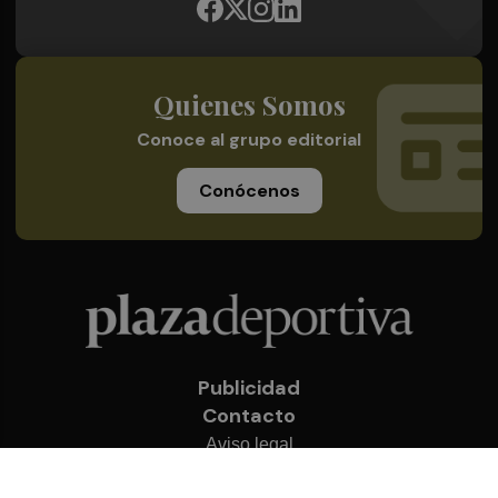
Quienes Somos
Conoce al grupo editorial
Conócenos
Publicidad
Contacto
Aviso legal
Política de privacidad