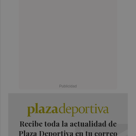
Recibe toda la actualidad de
Plaza Deportiva en tu correo