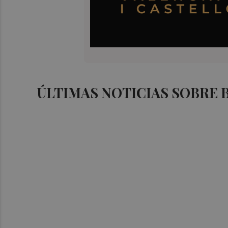
ÚLTIMAS NOTICIAS SOBRE 