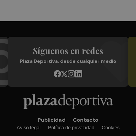
Síguenos en redes
Plaza Deportiva, desde cualquier medio
Publicidad
Contacto
Aviso legal
Política de privacidad
Cookies