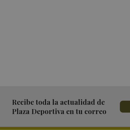
Recibe toda la actualidad de
Plaza Deportiva en tu correo