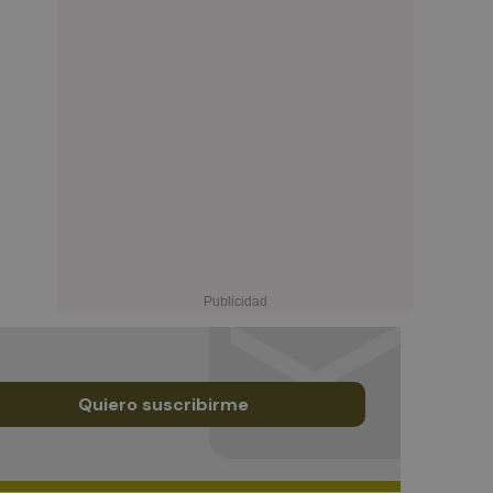
Quiero suscribirme