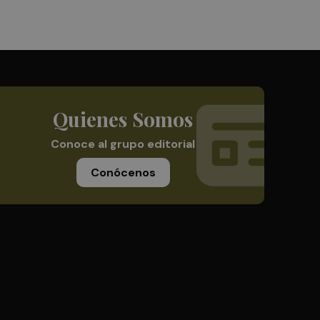
Quienes Somos
Conoce al grupo editorial
Conócenos