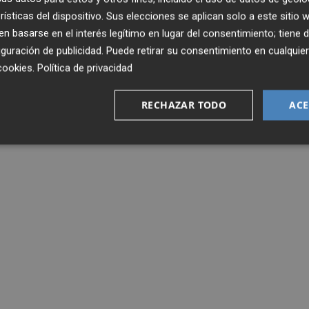
rísticas del dispositivo. Sus elecciones se aplican solo a este sitio
 basarse en el interés legítimo en lugar del consentimiento; tiene 
guración de publicidad
. Puede retirar su consentimiento en cualqu
cookies
.
Política de privacidad
RECHAZAR TODO
ACE