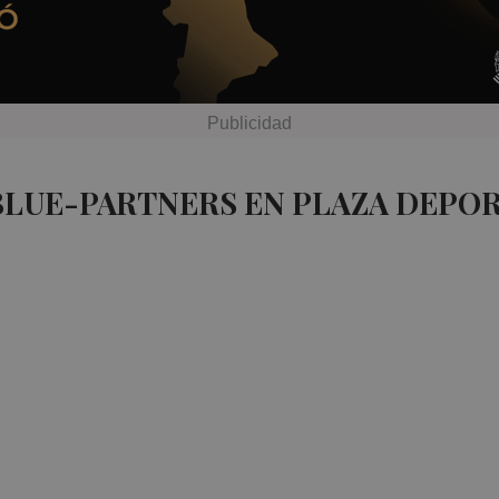
BLUE-PARTNERS EN PLAZA DEPO