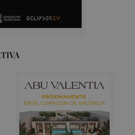
RTIVA