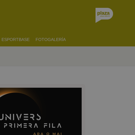
ESPORTBASE
FOTOGALERÍA