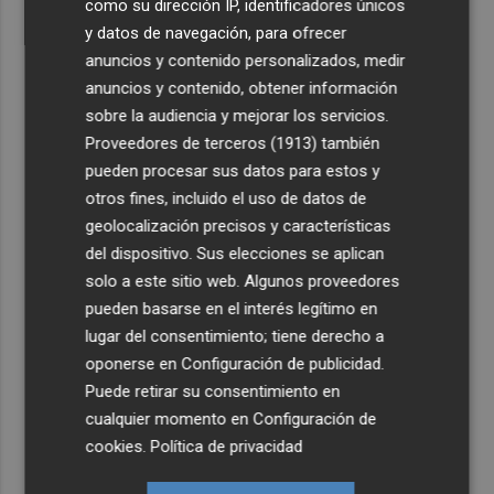
como su dirección IP, identificadores únicos
y datos de navegación, para ofrecer
anuncios y contenido personalizados, medir
anuncios y contenido, obtener información
sobre la audiencia y mejorar los servicios.
Proveedores de terceros (1913)
también
pueden procesar sus datos para estos y
otros fines, incluido el uso de datos de
geolocalización precisos y características
del dispositivo. Sus elecciones se aplican
solo a este sitio web. Algunos proveedores
pueden basarse en el interés legítimo en
lugar del consentimiento; tiene derecho a
oponerse en
Configuración de publicidad
.
Puede retirar su consentimiento en
cualquier momento en
Configuración de
cookies
.
Política de privacidad