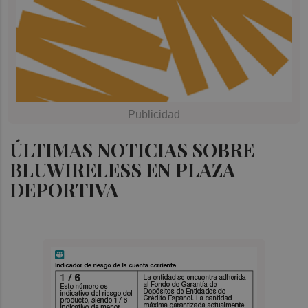
ÚLTIMAS NOTICIAS SOBRE
BLUWIRELESS EN PLAZA
DEPORTIVA