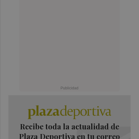
Recibe toda la actualidad de
Plaza Deportiva en tu correo