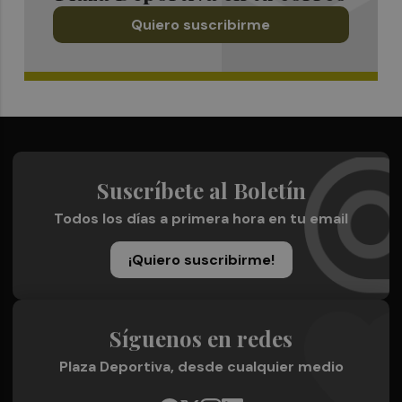
Quiero suscribirme
Suscríbete al Boletín
Todos los días a primera hora en tu email
¡Quiero suscribirme!
Síguenos en redes
Plaza Deportiva, desde cualquier medio