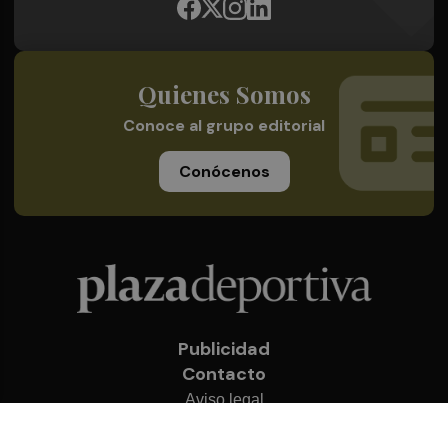
Quienes Somos
Conoce al grupo editorial
Conócenos
Publicidad
Contacto
Aviso legal
Política de privacidad