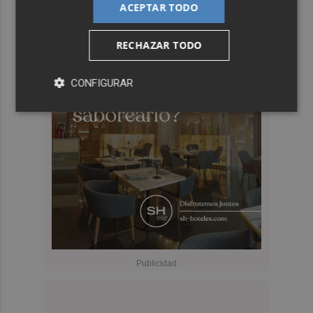
ACEPTAR TODO
RECHAZAR TODO
CONFIGURAR