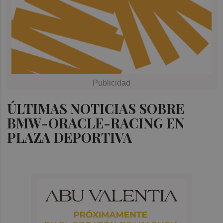
ÚLTIMAS NOTICIAS SOBRE
BMW-ORACLE-RACING EN
PLAZA DEPORTIVA