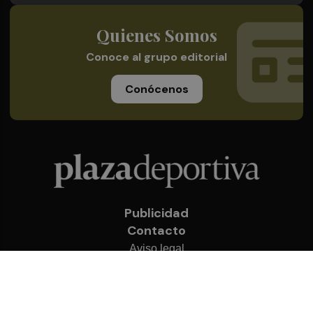
Quienes Somos
Conoce al grupo editorial
Conócenos
Publicidad
Contacto
Aviso legal
Política de privacidad
Cookies