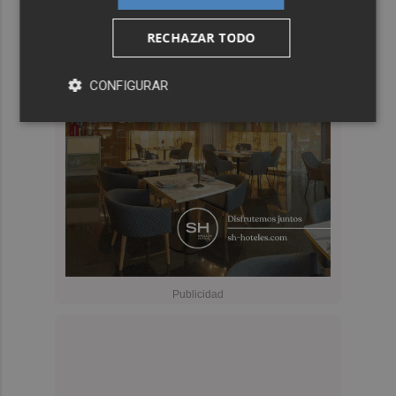
RECHAZAR TODO
CONFIGURAR