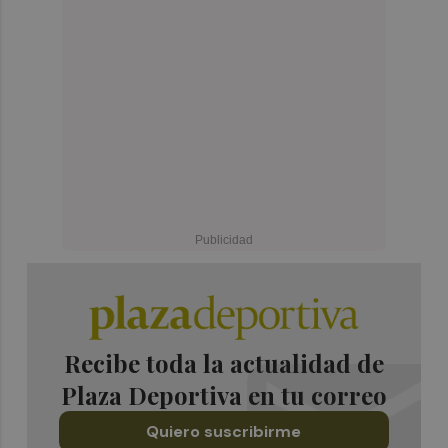
Recibe toda la actualidad de
Plaza Deportiva en tu correo
Quiero suscribirme