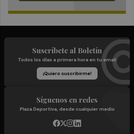
Suscríbete al Boletín
Todos los días a primera hora en tu email
¡Quiero suscribirme!
Síguenos en redes
Plaza Deportiva, desde cualquier medio