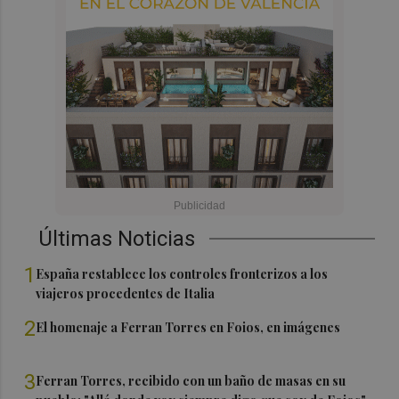
Últimas Noticias
1
España restablece los controles fronterizos a los
viajeros procedentes de Italia
2
El homenaje a Ferran Torres en Foios, en imágenes
3
Ferran Torres, recibido con un baño de masas en su