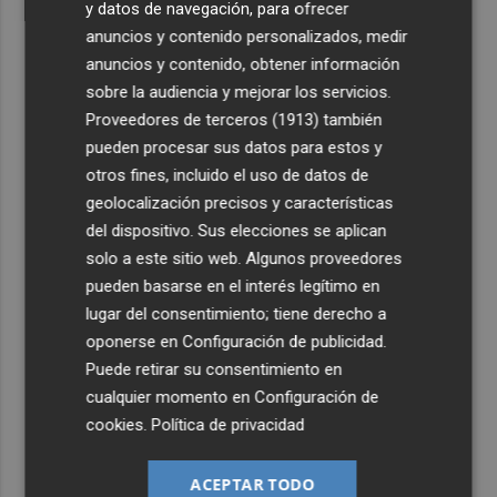
y datos de navegación, para ofrecer
anuncios y contenido personalizados, medir
anuncios y contenido, obtener información
sobre la audiencia y mejorar los servicios.
Proveedores de terceros (1913)
también
pueden procesar sus datos para estos y
otros fines, incluido el uso de datos de
geolocalización precisos y características
del dispositivo. Sus elecciones se aplican
solo a este sitio web. Algunos proveedores
pueden basarse en el interés legítimo en
lugar del consentimiento; tiene derecho a
oponerse en
Configuración de publicidad
.
Puede retirar su consentimiento en
cualquier momento en
Configuración de
cookies
.
Política de privacidad
ACEPTAR TODO