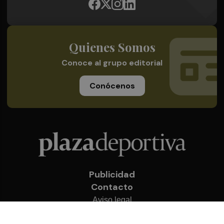
Quienes Somos
Conoce al grupo editorial
Conócenos
Publicidad
Contacto
Aviso legal
Política de privacidad