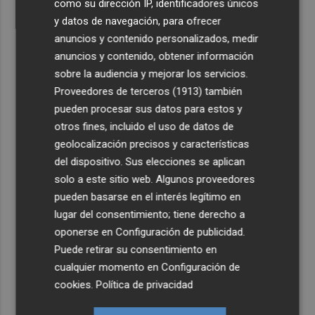
como su dirección IP, identificadores únicos
y datos de navegación, para ofrecer
anuncios y contenido personalizados, medir
anuncios y contenido, obtener información
sobre la audiencia y mejorar los servicios.
Proveedores de terceros (1913)
también
pueden procesar sus datos para estos y
otros fines, incluido el uso de datos de
geolocalización precisos y características
del dispositivo. Sus elecciones se aplican
solo a este sitio web. Algunos proveedores
pueden basarse en el interés legítimo en
lugar del consentimiento; tiene derecho a
oponerse en
Configuración de publicidad
.
Puede retirar su consentimiento en
cualquier momento en
Configuración de
cookies
.
Política de privacidad