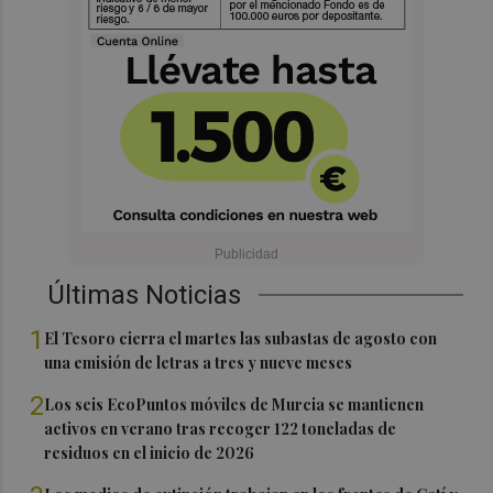
Últimas Noticias
1
El Tesoro cierra el martes las subastas de agosto con
una emisión de letras a tres y nueve meses
2
Los seis EcoPuntos móviles de Murcia se mantienen
activos en verano tras recoger 122 toneladas de
residuos en el inicio de 2026