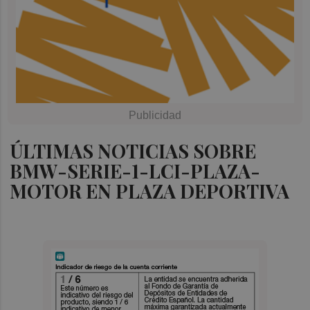
ÚLTIMAS NOTICIAS SOBRE
BMW-SERIE-1-LCI-PLAZA-
MOTOR EN PLAZA DEPORTIVA