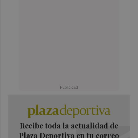
Recibe toda la actualidad de
Plaza Deportiva en tu correo