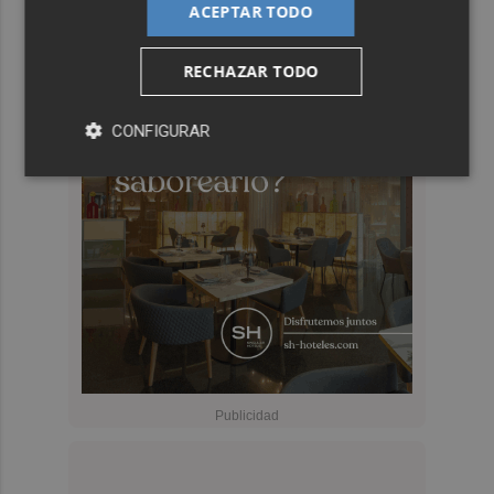
ACEPTAR TODO
RECHAZAR TODO
CONFIGURAR