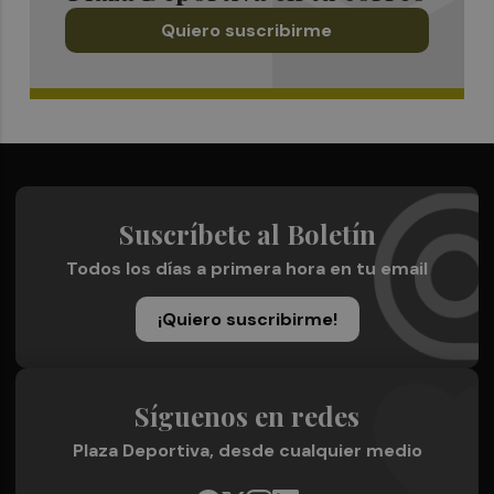
Quiero suscribirme
Suscríbete al Boletín
Todos los días a primera hora en tu email
¡Quiero suscribirme!
Síguenos en redes
Plaza Deportiva, desde cualquier medio