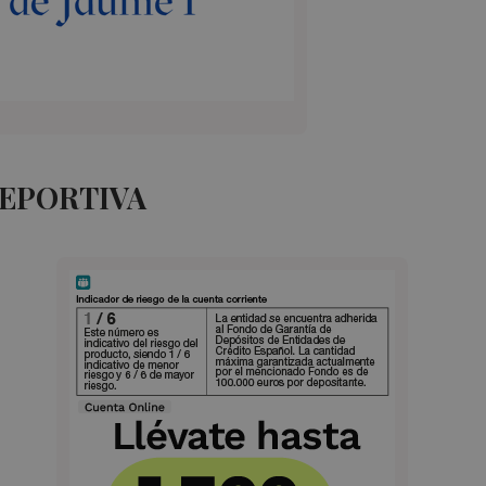
DEPORTIVA