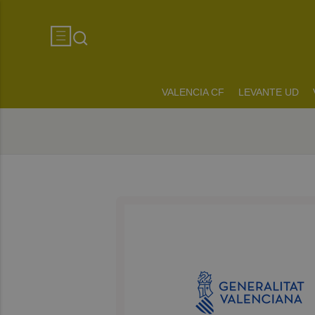
VALENCIA CF
LEVANTE UD