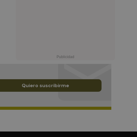
Quiero suscribirme