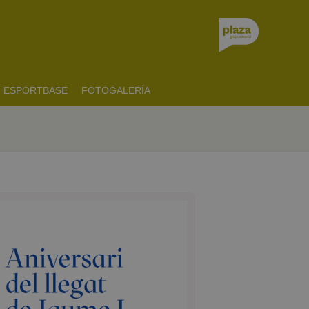
ESPORTBASE
FOTOGALERÍA