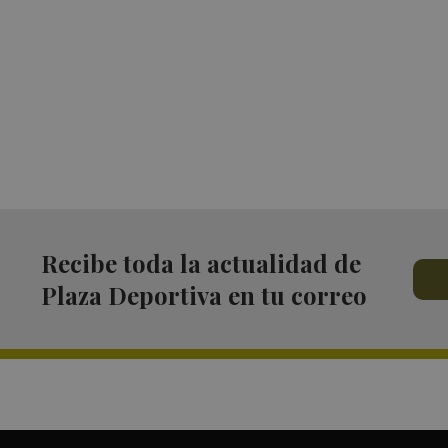
Recibe toda la actualidad de
Plaza Deportiva en tu correo