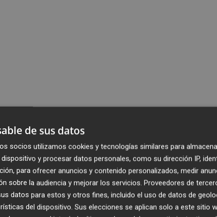
able de sus datos
os socios utilizamos cookies y tecnologías similares para almacena
dispositivo y procesar datos personales, como su dirección IP, iden
ción, para ofrecer anuncios y contenido personalizados, medir anun
n sobre la audiencia y mejorar los servicios.
Proveedores de tercer
s datos para estos y otros fines, incluido el uso de datos de geolo
rísticas del dispositivo. Sus elecciones se aplican solo a este sitio