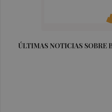
ÚLTIMAS NOTICIAS SOBRE