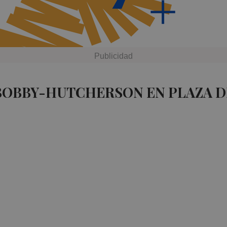
 BOBBY-HUTCHERSON EN PLAZA 