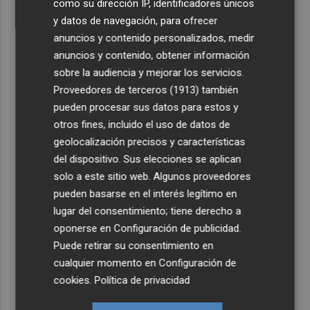
como su dirección IP, identificadores únicos
y datos de navegación, para ofrecer
anuncios y contenido personalizados, medir
anuncios y contenido, obtener información
sobre la audiencia y mejorar los servicios.
Proveedores de terceros (1913)
también
pueden procesar sus datos para estos y
otros fines, incluido el uso de datos de
geolocalización precisos y características
del dispositivo. Sus elecciones se aplican
solo a este sitio web. Algunos proveedores
pueden basarse en el interés legítimo en
lugar del consentimiento; tiene derecho a
oponerse en
Configuración de publicidad
.
Puede retirar su consentimiento en
cualquier momento en
Configuración de
cookies
.
Política de privacidad