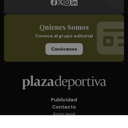
Quienes Somos
Conoce al grupo editorial
Conócenos
Publicidad
Contacto
Aviso legal
Política de privacidad