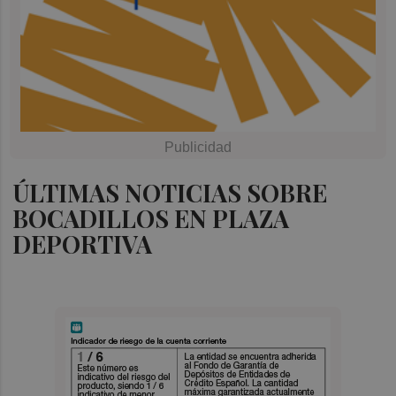
ÚLTIMAS NOTICIAS SOBRE
BOCADILLOS EN PLAZA
DEPORTIVA