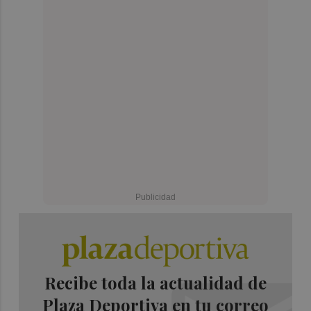
Recibe toda la actualidad de
Plaza Deportiva en tu correo