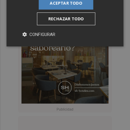
ACEPTAR TODO
RECHAZAR TODO
CONFIGURAR