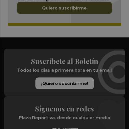
Quiero suscribirme
Suscríbete al Boletín
Todos los días a primera hora en tu email
¡Quiero suscribirme!
Síguenos en redes
Plaza Deportiva, desde cualquier medio