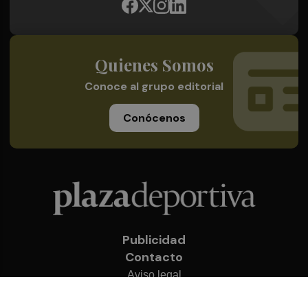
Quienes Somos
Conoce al grupo editorial
Conócenos
Publicidad
Contacto
Aviso legal
Política de privacidad