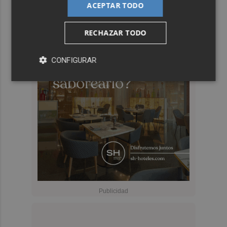
ACEPTAR TODO
RECHAZAR TODO
CONFIGURAR