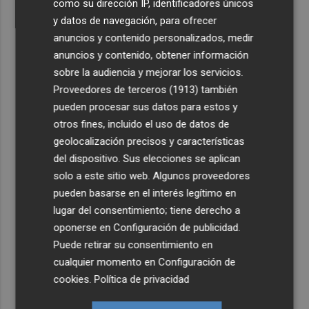
como su dirección IP, identificadores únicos
y datos de navegación, para ofrecer
anuncios y contenido personalizados, medir
anuncios y contenido, obtener información
sobre la audiencia y mejorar los servicios.
Proveedores de terceros (1913)
también
pueden procesar sus datos para estos y
otros fines, incluido el uso de datos de
geolocalización precisos y características
del dispositivo. Sus elecciones se aplican
solo a este sitio web. Algunos proveedores
pueden basarse en el interés legítimo en
lugar del consentimiento; tiene derecho a
oponerse en
Configuración de publicidad
.
Puede retirar su consentimiento en
cualquier momento en
Configuración de
cookies
.
Política de privacidad