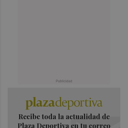
Recibe toda la actualidad de
Plaza Deportiva en tu correo