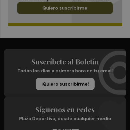
Quiero suscribirme
Suscríbete al Boletín
Todos los días a primera hora en tu email
¡Quiero suscribirme!
Síguenos en redes
Plaza Deportiva, desde cualquier medio