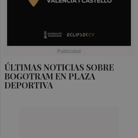
ÚLTIMAS NOTICIAS SOBRE
BOGOTRAM EN PLAZA
DEPORTIVA