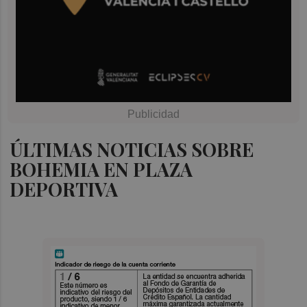
ÚLTIMAS NOTICIAS SOBRE
BOHEMIA EN PLAZA
DEPORTIVA