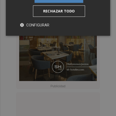
RECHAZAR TODO
CONFIGURAR