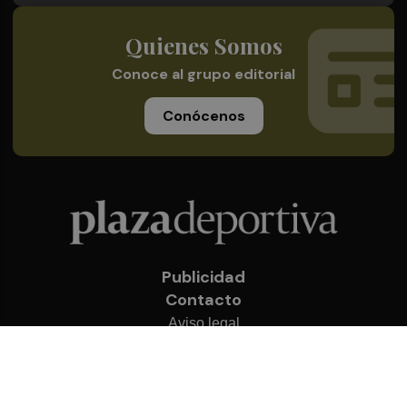
Quienes Somos
Conoce al grupo editorial
Conócenos
Publicidad
Contacto
Aviso legal
Política de privacidad
Cookies