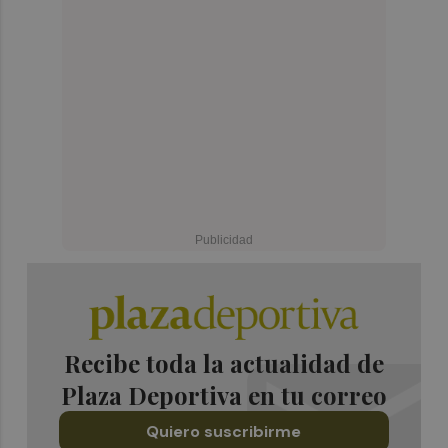
Recibe toda la actualidad de
Plaza Deportiva en tu correo
Quiero suscribirme