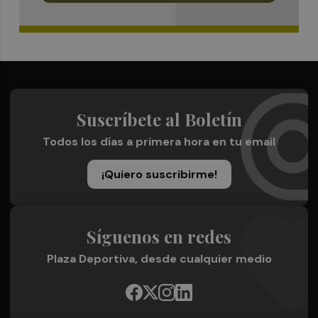
Suscríbete al Boletín
Todos los días a primera hora en tu email
¡Quiero suscribirme!
Síguenos en redes
Plaza Deportiva, desde cualquier medio