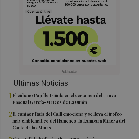
Últimas Noticias
1
El cubano Papillo triunfa en el certamen del Trovo
Pascual García-Mateos de La Unión
2
El cantaor Rafa del Calli emociona y se lleva el trofeo
más emblemático del flamenco, la Lámpara Minera del
Cante de las Minas