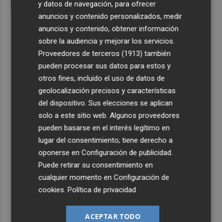
y datos de navegación, para ofrecer
anuncios y contenido personalizados, medir
anuncios y contenido, obtener información
sobre la audiencia y mejorar los servicios.
Proveedores de terceros (1913)
también
pueden procesar sus datos para estos y
otros fines, incluido el uso de datos de
geolocalización precisos y características
del dispositivo. Sus elecciones se aplican
solo a este sitio web. Algunos proveedores
pueden basarse en el interés legítimo en
lugar del consentimiento; tiene derecho a
oponerse en
Configuración de publicidad
.
Puede retirar su consentimiento en
cualquier momento en
Configuración de
cookies
.
Política de privacidad
ACEPTAR TODO