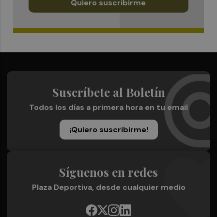
Quiero suscribirme
Suscríbete al Boletín
Todos los días a primera hora en tu email
¡Quiero suscribirme!
Síguenos en redes
Plaza Deportiva, desde cualquier medio