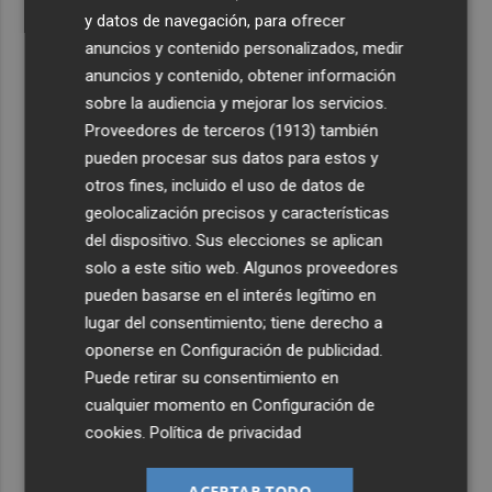
y datos de navegación, para ofrecer
anuncios y contenido personalizados, medir
anuncios y contenido, obtener información
sobre la audiencia y mejorar los servicios.
Proveedores de terceros (1913)
también
pueden procesar sus datos para estos y
otros fines, incluido el uso de datos de
geolocalización precisos y características
del dispositivo. Sus elecciones se aplican
solo a este sitio web. Algunos proveedores
pueden basarse en el interés legítimo en
lugar del consentimiento; tiene derecho a
oponerse en
Configuración de publicidad
.
Puede retirar su consentimiento en
cualquier momento en
Configuración de
cookies
.
Política de privacidad
ACEPTAR TODO