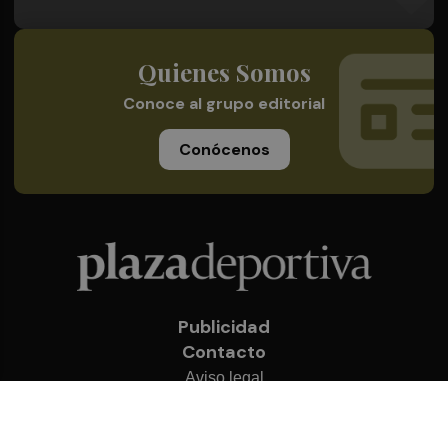
Quienes Somos
Conoce al grupo editorial
Conócenos
Publicidad
Contacto
Aviso legal
Política de privacidad
Cookies