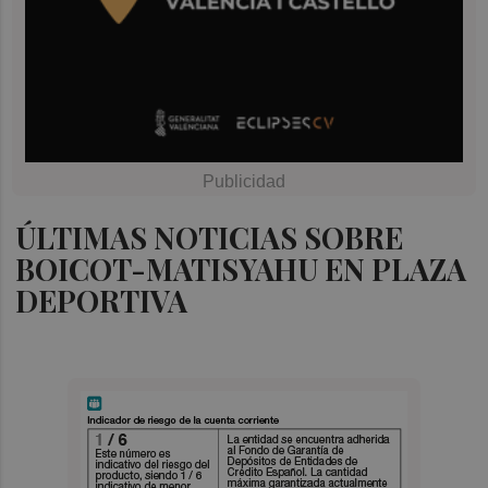
ÚLTIMAS NOTICIAS SOBRE
BOICOT-MATISYAHU EN PLAZA
DEPORTIVA