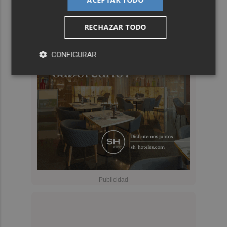
RECHAZAR TODO
CONFIGURAR