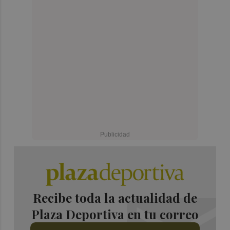
Recibe toda la actualidad de
Plaza Deportiva en tu correo