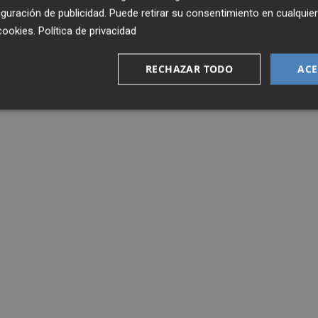
guración de publicidad
. Puede retirar su consentimiento en cualqu
cookies
.
Política de privacidad
RECHAZAR TODO
ACE