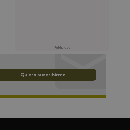
Quiero suscribirme