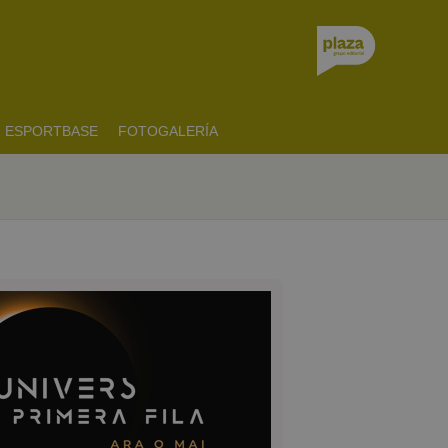
ESPORTBASE
FOTOGALERÍA