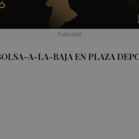
BOLSA-A-LA-BAJA EN PLAZA DEP