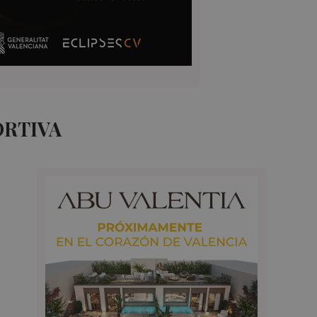
ORTIVA