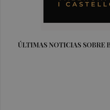
ÚLTIMAS NOTICIAS SOBRE 