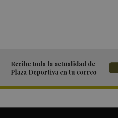
Recibe toda la actualidad de
Plaza Deportiva en tu correo