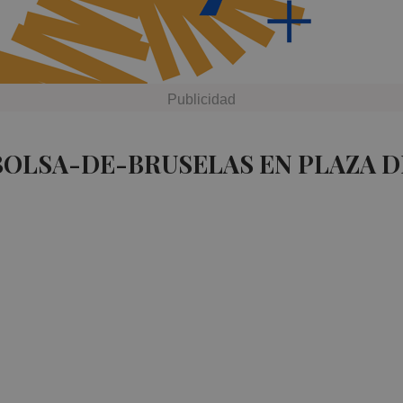
BOLSA-DE-BRUSELAS EN PLAZA 