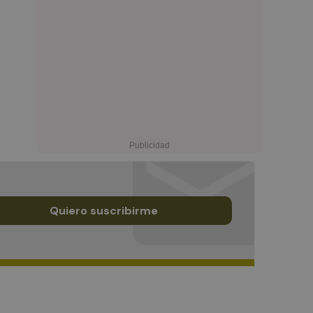
Quiero suscribirme