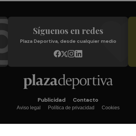
Síguenos en redes
Plaza Deportiva, desde cualquier medio
Publicidad
Contacto
Aviso legal
Política de privacidad
Cookies