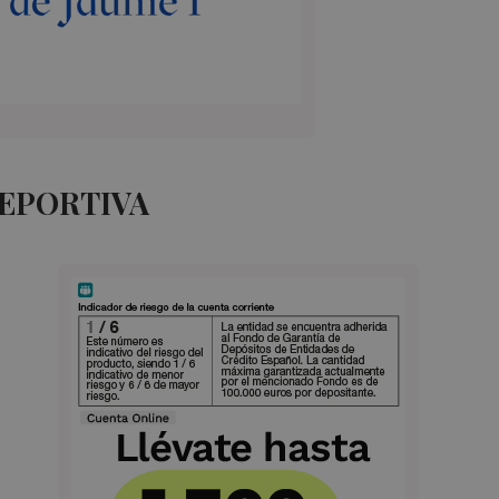
DEPORTIVA