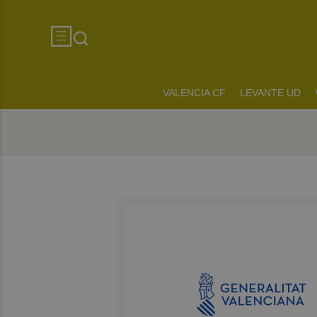
VALENCIA CF
LEVANTE UD