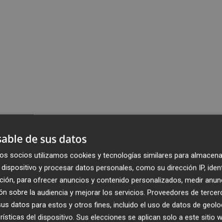
able de sus datos
os socios utilizamos cookies y tecnologías similares para almacena
dispositivo y procesar datos personales, como su dirección IP, iden
ción, para ofrecer anuncios y contenido personalizados, medir anun
n sobre la audiencia y mejorar los servicios.
Proveedores de tercer
s datos para estos y otros fines, incluido el uso de datos de geolo
rísticas del dispositivo. Sus elecciones se aplican solo a este sitio