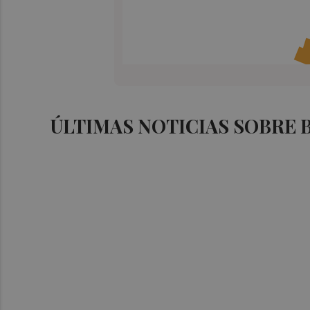
ÚLTIMAS NOTICIAS SOBRE 