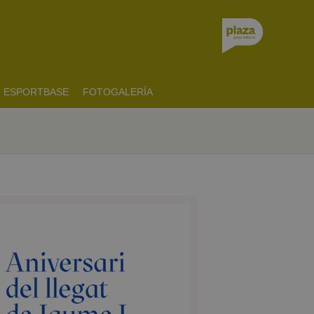
ESPORTBASE
FOTOGALERÍA