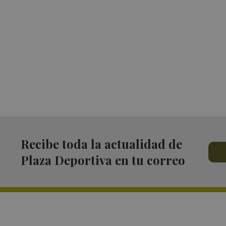
Recibe toda la actualidad de
Plaza Deportiva en tu correo