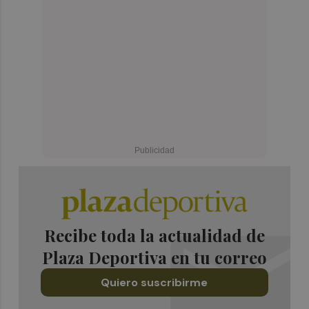
Recibe toda la actualidad de
Plaza Deportiva en tu correo
Quiero suscribirme