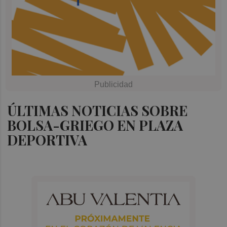
ÚLTIMAS NOTICIAS SOBRE
BOLSA-GRIEGO EN PLAZA
DEPORTIVA