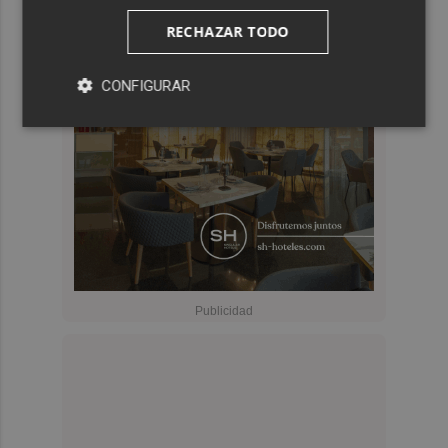
RECHAZAR TODO
CONFIGURAR