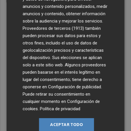
anuncios y contenido personalizados, medir
anuncios y contenido, obtener información
sobre la audiencia y mejorar los servicios.
Proveedores de terceros (1913)
también
pueden procesar sus datos para estos y
otros fines, incluido el uso de datos de
geolocalización precisos y características
del dispositivo. Sus elecciones se aplican
solo a este sitio web. Algunos proveedores
pueden basarse en el interés legítimo en
lugar del consentimiento; tiene derecho a
oponerse en
Configuración de publicidad
.
Puede retirar su consentimiento en
cualquier momento en
Configuración de
cookies
.
Política de privacidad
ACEPTAR TODO