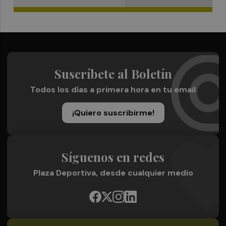
Suscríbete al Boletín
Todos los días a primera hora en tu email
¡Quiero suscribirme!
Síguenos en redes
Plaza Deportiva, desde cualquier medio