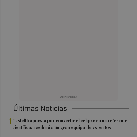
Últimas Noticias
1
Castelló apuesta por convertir el eclipse en un referente
científico: recibirá a un gran equipo de expertos