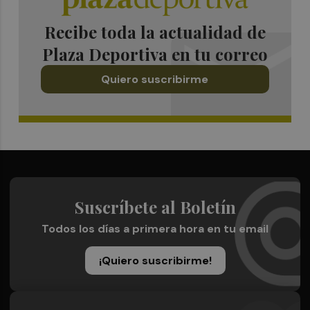
Recibe toda la actualidad de
Plaza Deportiva en tu correo
Quiero suscribirme
Suscríbete al Boletín
Todos los días a primera hora en tu email
¡Quiero suscribirme!