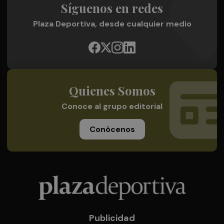
Síguenos en redes
Plaza Deportiva, desde cualquier medio
Quienes Somos
Conoce al grupo editorial
Conócenos
Publicidad