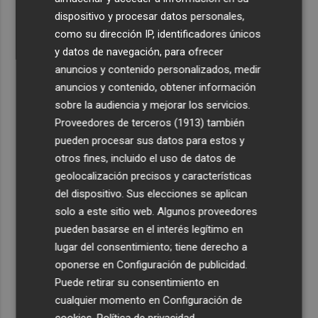
dispositivo y procesar datos personales,
como su dirección IP, identificadores únicos
y datos de navegación, para ofrecer
anuncios y contenido personalizados, medir
anuncios y contenido, obtener información
sobre la audiencia y mejorar los servicios.
Proveedores de terceros (1913)
también
pueden procesar sus datos para estos y
otros fines, incluido el uso de datos de
geolocalización precisos y características
del dispositivo. Sus elecciones se aplican
solo a este sitio web. Algunos proveedores
pueden basarse en el interés legítimo en
lugar del consentimiento; tiene derecho a
oponerse en
Configuración de publicidad
.
Puede retirar su consentimiento en
cualquier momento en
Configuración de