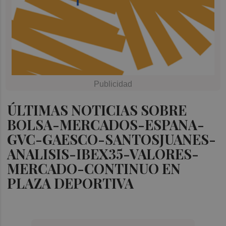
ÚLTIMAS NOTICIAS SOBRE
BOLSA-MERCADOS-ESPANA-
GVC-GAESCO-SANTOSJUANES-
ANALISIS-IBEX35-VALORES-
MERCADO-CONTINUO EN
PLAZA DEPORTIVA