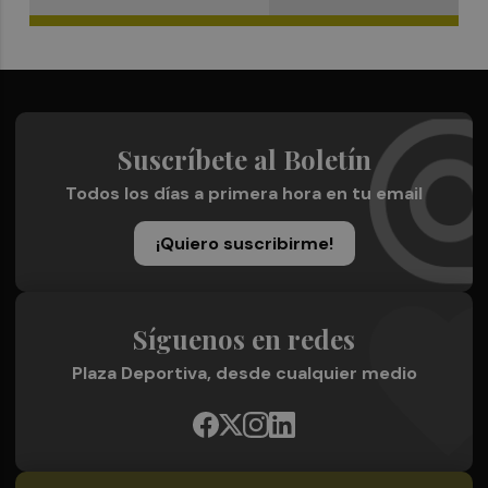
Suscríbete al Boletín
Todos los días a primera hora en tu email
¡Quiero suscribirme!
Síguenos en redes
Plaza Deportiva, desde cualquier medio