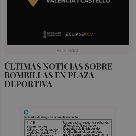
ÚLTIMAS NOTICIAS SOBRE
BOMBILLAS EN PLAZA
DEPORTIVA