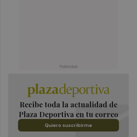
Recibe toda la actualidad de
Plaza Deportiva en tu correo
Quiero suscribirme