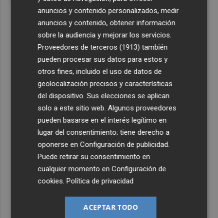
anuncios y contenido personalizados, medir
anuncios y contenido, obtener información
sobre la audiencia y mejorar los servicios.
Proveedores de terceros (1913)
también
pueden procesar sus datos para estos y
otros fines, incluido el uso de datos de
geolocalización precisos y características
del dispositivo. Sus elecciones se aplican
solo a este sitio web. Algunos proveedores
pueden basarse en el interés legítimo en
lugar del consentimiento; tiene derecho a
oponerse en
Configuración de publicidad
.
Puede retirar su consentimiento en
cualquier momento en
Configuración de
cookies
.
Política de privacidad
ACEPTAR TODO