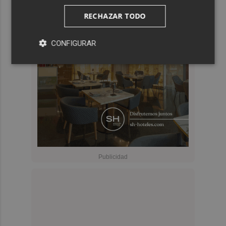
RECHAZAR TODO
CONFIGURAR