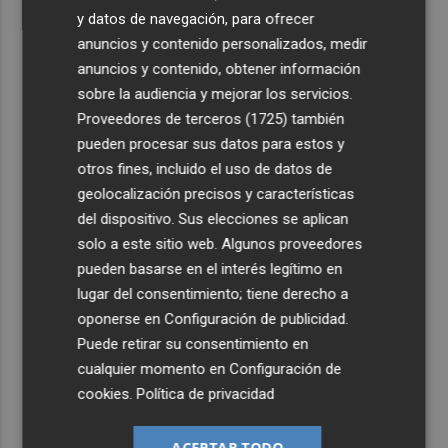
y datos de navegación, para ofrecer
anuncios y contenido personalizados, medir
anuncios y contenido, obtener información
sobre la audiencia y mejorar los servicios.
Proveedores de terceros (1725)
también
pueden procesar sus datos para estos y
otros fines, incluido el uso de datos de
geolocalización precisos y características
del dispositivo. Sus elecciones se aplican
solo a este sitio web. Algunos proveedores
pueden basarse en el interés legítimo en
lugar del consentimiento; tiene derecho a
oponerse en
Configuración de publicidad
.
Puede retirar su consentimiento en
cualquier momento en
Configuración de
cookies
.
Política de privacidad
ACEPTAR TODO