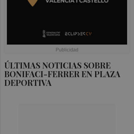
ÚLTIMAS NOTICIAS SOBRE
BONIFACI-FERRER EN PLAZA
DEPORTIVA