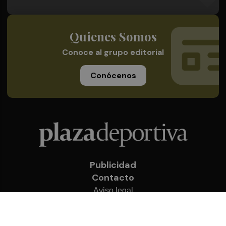
Quienes Somos
Conoce al grupo editorial
Conócenos
Publicidad
Contacto
Aviso legal
Política de privacidad
Cookies