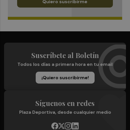
Quiero suscribirme
Suscríbete al Boletín
Todos los días a primera hora en tu email
¡Quiero suscribirme!
Síguenos en redes
Plaza Deportiva, desde cualquier medio