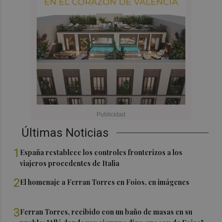
Últimas Noticias
1
España restablece los controles fronterizos a los
viajeros procedentes de Italia
2
El homenaje a Ferran Torres en Foios, en imágenes
3
Ferran Torres, recibido con un baño de masas en su