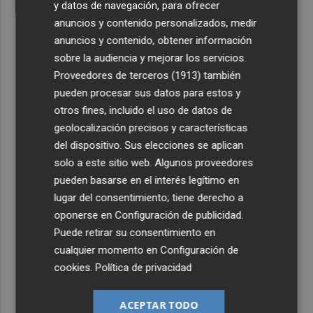
y datos de navegación, para ofrecer
anuncios y contenido personalizados, medir
anuncios y contenido, obtener información
sobre la audiencia y mejorar los servicios.
Proveedores de terceros (1913)
también
pueden procesar sus datos para estos y
otros fines, incluido el uso de datos de
geolocalización precisos y características
del dispositivo. Sus elecciones se aplican
solo a este sitio web. Algunos proveedores
pueden basarse en el interés legítimo en
lugar del consentimiento; tiene derecho a
oponerse en
Configuración de publicidad
.
Puede retirar su consentimiento en
cualquier momento en
Configuración de
cookies
.
Política de privacidad
ACEPTAR TODO