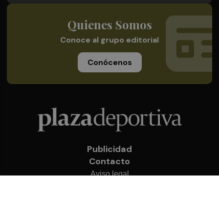
Quienes Somos
Conoce al grupo editorial
Conócenos
Publicidad
Contacto
Aviso legal
Política de privacidad
Cookies