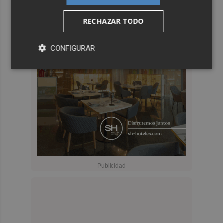
RECHAZAR TODO
CONFIGURAR