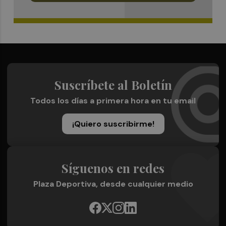
Suscríbete al Boletín
Todos los días a primera hora en tu email
¡Quiero suscribirme!
Síguenos en redes
Plaza Deportiva, desde cualquier medio