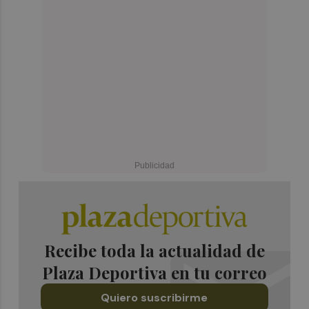
Recibe toda la actualidad de
Plaza Deportiva en tu correo
Quiero suscribirme