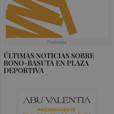
ÚLTIMAS NOTICIAS SOBRE
BONO-BASUTA EN PLAZA
DEPORTIVA