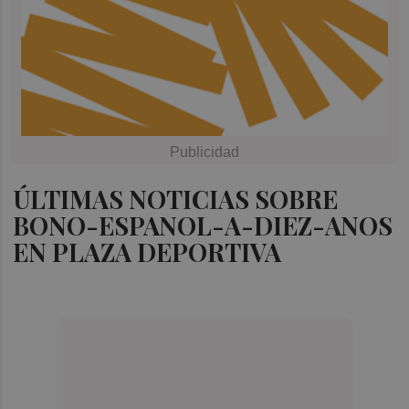
ÚLTIMAS NOTICIAS SOBRE
BONO-ESPANOL-A-DIEZ-ANOS
EN PLAZA DEPORTIVA