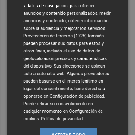
y datos de navegación, para ofrecer
anuncios y contenido personalizados, medir
anuncios y contenido, obtener información
sobre la audiencia y mejorar los servicios.
Proveedores de terceros (1725)
también
pueden procesar sus datos para estos y
otros fines, incluido el uso de datos de
geolocalización precisos y características
del dispositivo. Sus elecciones se aplican
solo a este sitio web. Algunos proveedores
pueden basarse en el interés legítimo en
lugar del consentimiento; tiene derecho a
oponerse en
Configuración de publicidad
.
Puede retirar su consentimiento en
cualquier momento en
Configuración de
cookies
.
Política de privacidad
ACEPTAR TODO