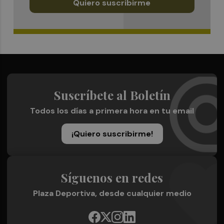
Quiero suscribirme
Suscríbete al Boletín
Todos los días a primera hora en tu email
¡Quiero suscribirme!
Síguenos en redes
Plaza Deportiva, desde cualquier medio