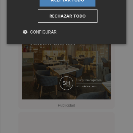
RECHAZAR TODO
CONFIGURAR