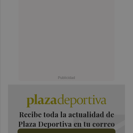
Recibe toda la actualidad de
Plaza Deportiva en tu correo