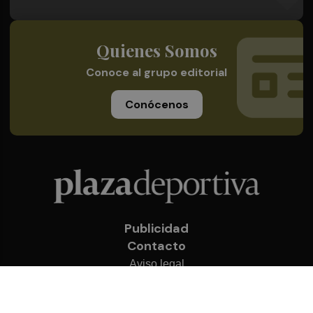
Quienes Somos
Conoce al grupo editorial
Conócenos
Publicidad
Contacto
Aviso legal
Política de privacidad
Cookies