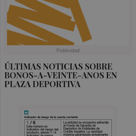
ÚLTIMAS NOTICIAS SOBRE
BONOS-A-VEINTE-ANOS EN
PLAZA DEPORTIVA