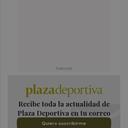
Recibe toda la actualidad de
Plaza Deportiva en tu correo
Quiero suscribirme