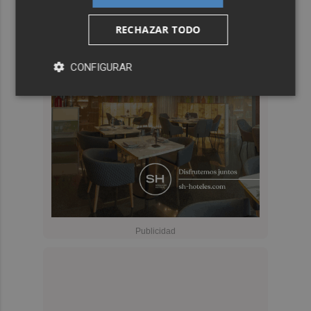
RECHAZAR TODO
CONFIGURAR