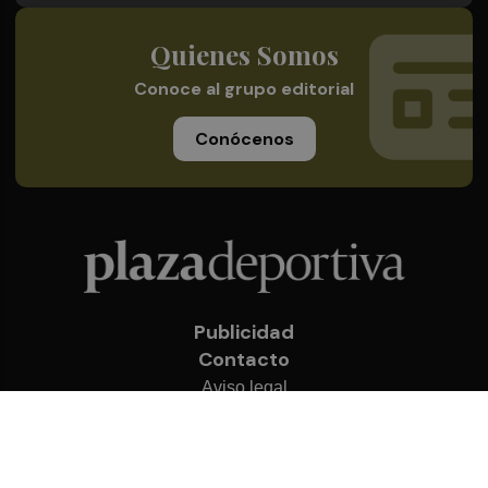
Quienes Somos
Conoce al grupo editorial
Conócenos
Publicidad
Contacto
Aviso legal
Política de privacidad
Cookies