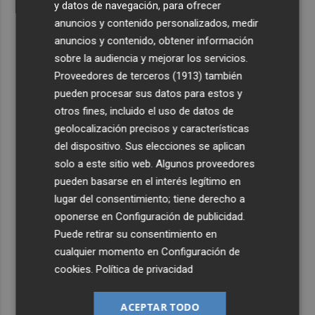
y datos de navegación, para ofrecer
anuncios y contenido personalizados, medir
anuncios y contenido, obtener información
sobre la audiencia y mejorar los servicios.
Proveedores de terceros (1913)
también
pueden procesar sus datos para estos y
otros fines, incluido el uso de datos de
geolocalización precisos y características
del dispositivo. Sus elecciones se aplican
solo a este sitio web. Algunos proveedores
pueden basarse en el interés legítimo en
lugar del consentimiento; tiene derecho a
oponerse en
Configuración de publicidad
.
Puede retirar su consentimiento en
cualquier momento en
Configuración de
cookies
.
Política de privacidad
ACEPTAR TODO