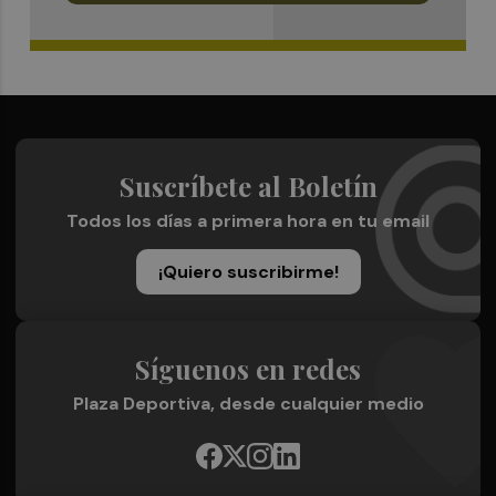
Suscríbete al Boletín
Todos los días a primera hora en tu email
¡Quiero suscribirme!
Síguenos en redes
Plaza Deportiva, desde cualquier medio