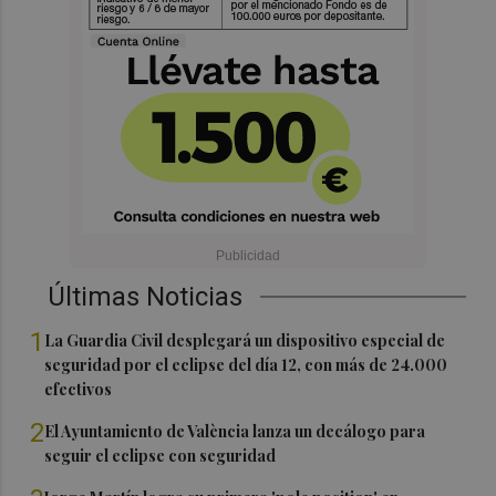
Últimas Noticias
1
La Guardia Civil desplegará un dispositivo especial de
seguridad por el eclipse del día 12, con más de 24.000
efectivos
2
El Ayuntamiento de València lanza un decálogo para
seguir el eclipse con seguridad