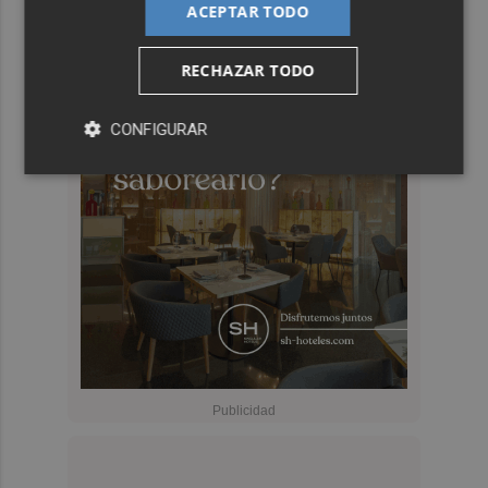
ACEPTAR TODO
RECHAZAR TODO
CONFIGURAR