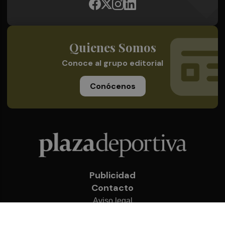
Quienes Somos
Conoce al grupo editorial
Conócenos
Publicidad
Contacto
Aviso legal
Política de privacidad