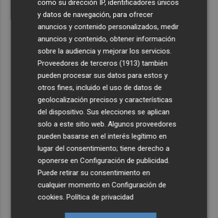
como su dirección IP, identificadores únicos
y datos de navegación, para ofrecer
anuncios y contenido personalizados, medir
anuncios y contenido, obtener información
sobre la audiencia y mejorar los servicios.
Proveedores de terceros (1913)
también
pueden procesar sus datos para estos y
otros fines, incluido el uso de datos de
geolocalización precisos y características
del dispositivo. Sus elecciones se aplican
solo a este sitio web. Algunos proveedores
pueden basarse en el interés legítimo en
lugar del consentimiento; tiene derecho a
oponerse en
Configuración de publicidad
.
Puede retirar su consentimiento en
cualquier momento en
Configuración de
cookies
.
Política de privacidad