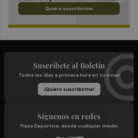
Quiero suscribirme
Suscríbete al Boletín
Todos los días a primera hora en tu email
¡Quiero suscribirme!
Síguenos en redes
Plaza Deportiva, desde cualquier medio