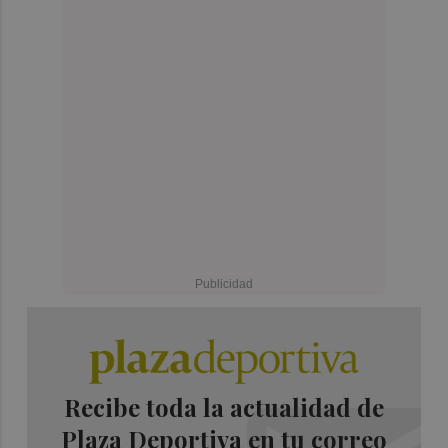
Recibe toda la actualidad de
Plaza Deportiva en tu correo