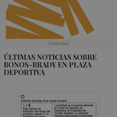
ÚLTIMAS NOTICIAS SOBRE
BONOS-BRADY EN PLAZA
DEPORTIVA