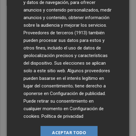
y datos de navegación, para ofrecer
anuncios y contenido personalizados, medir
anuncios y contenido, obtener información
sobre la audiencia y mejorar los servicios.
Proveedores de terceros (1913)
también
pueden procesar sus datos para estos y
otros fines, incluido el uso de datos de
geolocalización precisos y características
del dispositivo. Sus elecciones se aplican
solo a este sitio web. Algunos proveedores
pueden basarse en el interés legítimo en
lugar del consentimiento; tiene derecho a
oponerse en
Configuración de publicidad
.
Puede retirar su consentimiento en
cualquier momento en
Configuración de
cookies
.
Política de privacidad
ACEPTAR TODO