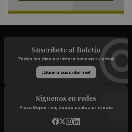
Suscríbete al Boletín
Todos los días a primera hora en tu email
¡Quiero suscribirme!
Síguenos en redes
Plaza Deportiva, desde cualquier medio