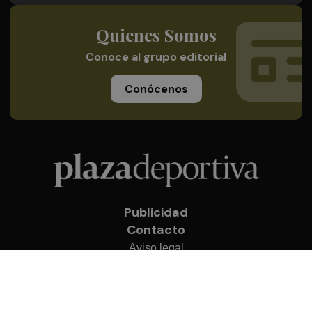
Quienes Somos
Conoce al grupo editorial
Conócenos
Publicidad
Contacto
Aviso legal
Política de privacidad
Cookies