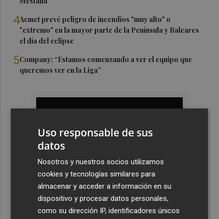
Mestalla
4
Aemet prevé peligro de incendios "muy alto" o
"extremo" en la mayor parte de la Península y Baleares
el día del eclipse
5
Company: “Estamos comenzando a ver el equipo que
queremos ver en la Liga”
Uso responsable de sus
datos
Nosotros y nuestros socios utilizamos
cookies y tecnologías similares para
almacenar y acceder a información en su
dispositivo y procesar datos personales,
como su dirección IP, identificadores únicos