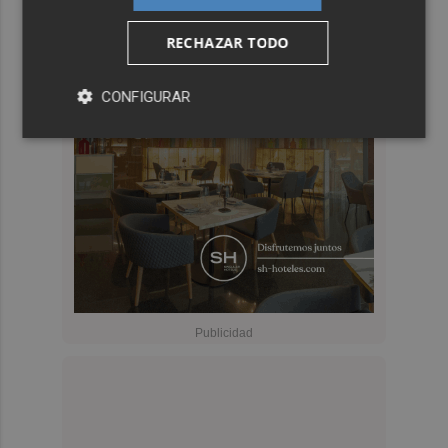
RECHAZAR TODO
CONFIGURAR