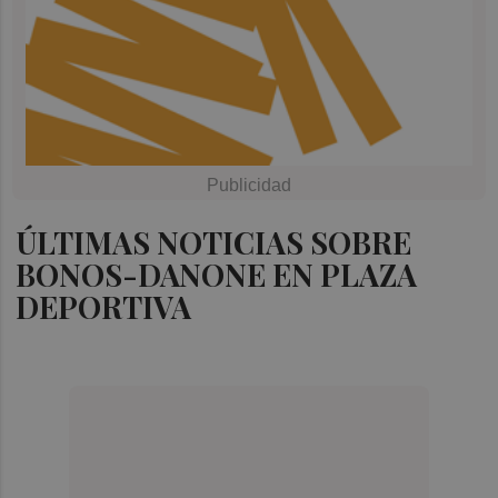
ÚLTIMAS NOTICIAS SOBRE
BONOS-DANONE EN PLAZA
DEPORTIVA