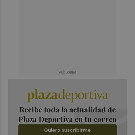
Recibe toda la actualidad de
Plaza Deportiva en tu correo
Quiero suscribirme