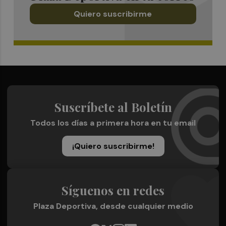
Quiero suscribirme
Suscríbete al Boletín
Todos los días a primera hora en tu email
¡Quiero suscribirme!
Síguenos en redes
Plaza Deportiva, desde cualquier medio