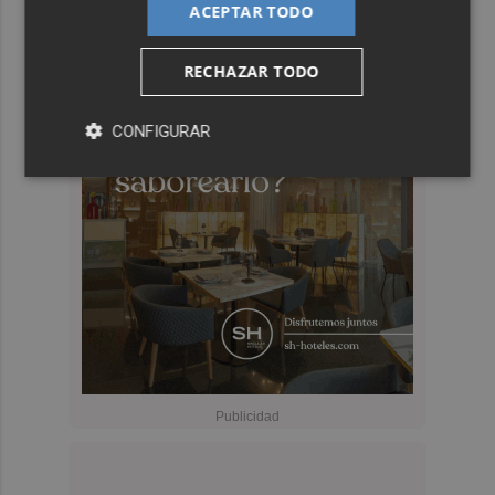
ACEPTAR TODO
RECHAZAR TODO
CONFIGURAR