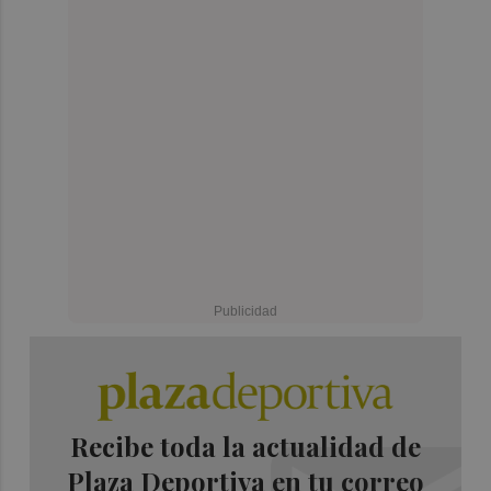
Recibe toda la actualidad de
Plaza Deportiva en tu correo