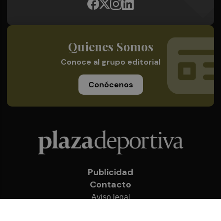
Quienes Somos
Conoce al grupo editorial
Conócenos
Publicidad
Contacto
Aviso legal
Política de privacidad