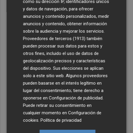
como su dirección IP, identificadores únicos
y datos de navegación, para ofrecer
anuncios y contenido personalizados, medir
anuncios y contenido, obtener información
sobre la audiencia y mejorar los servicios.
Proveedores de terceros (1913)
también
pueden procesar sus datos para estos y
otros fines, incluido el uso de datos de
geolocalización precisos y características
del dispositivo. Sus elecciones se aplican
solo a este sitio web. Algunos proveedores
pueden basarse en el interés legítimo en
lugar del consentimiento; tiene derecho a
oponerse en
Configuración de publicidad
.
Puede retirar su consentimiento en
cualquier momento en
Configuración de
cookies
.
Política de privacidad