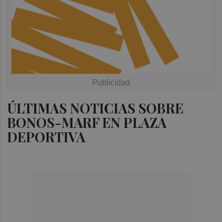
ÚLTIMAS NOTICIAS SOBRE
BONOS-MARF EN PLAZA
DEPORTIVA